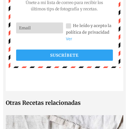
Únete a mi lista de correo para recibir los
últimos tips de fotografía y recetas.
He leído y acepto la
política de privacidad
Ver
SUSCRÍBETE
Otras Recetas relacionadas