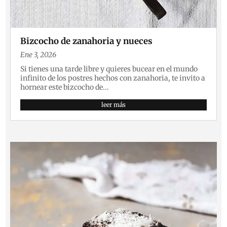
Bizcocho de zanahoria y nueces
Ene 3, 2026
Si tienes una tarde libre y quieres bucear en el mundo
infinito de los postres hechos con zanahoria, te invito a
hornear este bizcocho de...
leer más