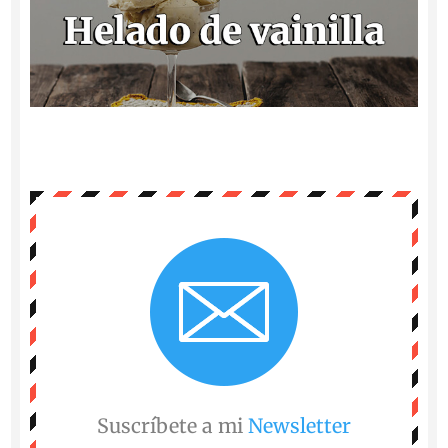
Suscríbete a mi
Newsletter