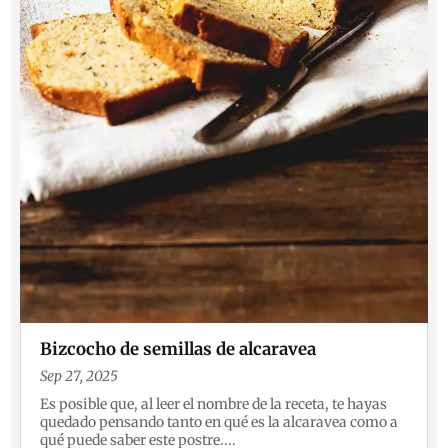
Bizcocho de semillas de alcaravea
Sep 27, 2025
Es posible que, al leer el nombre de la receta, te hayas
quedado pensando tanto en qué es la alcaravea como a
qué puede saber este postre....