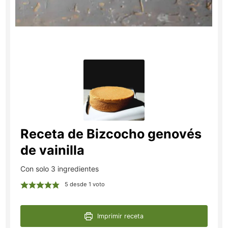
Receta de Bizcocho genovés
de vainilla
Con solo 3 ingredientes
5
desde 1 voto
Imprimir receta