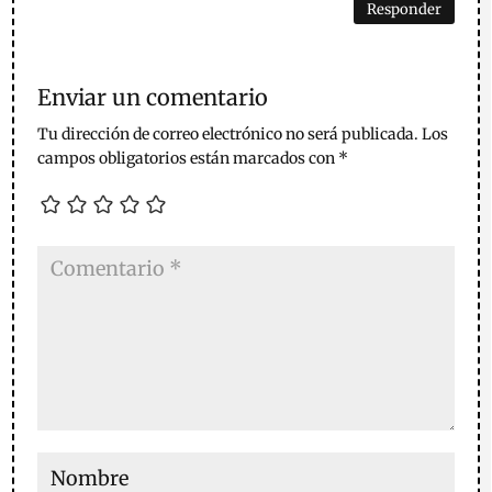
Responder
Enviar un comentario
Tu dirección de correo electrónico no será publicada.
Los
campos obligatorios están marcados con
*