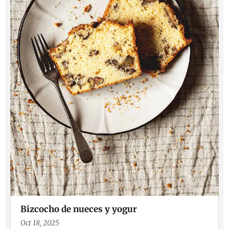
Bizcocho de nueces y yogur
Oct 18, 2025