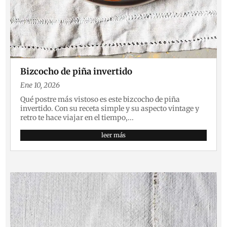
Bizcocho de piña invertido
Ene 10, 2026
Qué postre más vistoso es este bizcocho de piña
invertido. Con su receta simple y su aspecto vintage y
retro te hace viajar en el tiempo,...
leer más