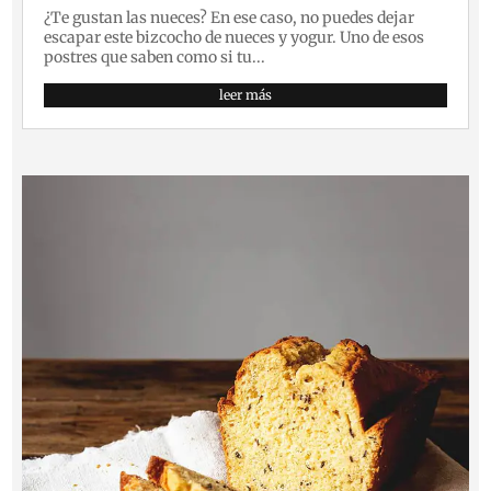
¿Te gustan las nueces? En ese caso, no puedes dejar
escapar este bizcocho de nueces y yogur. Uno de esos
postres que saben como si tu...
leer más