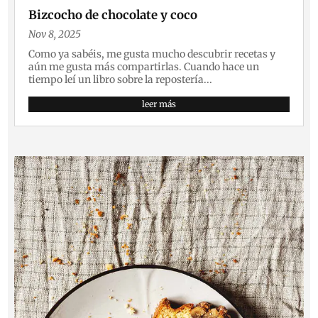
Bizcocho de chocolate y coco
Nov 8, 2025
Como ya sabéis, me gusta mucho descubrir recetas y
aún me gusta más compartirlas. Cuando hace un
tiempo leí un libro sobre la repostería...
leer más