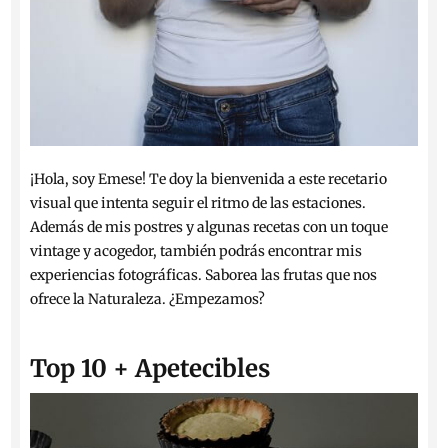
¡Hola, soy Emese! Te doy la bienvenida a este recetario
visual que intenta seguir el ritmo de las estaciones.
Además de mis postres y algunas recetas con un toque
vintage y acogedor, también podrás encontrar mis
experiencias fotográficas. Saborea las frutas que nos
ofrece la Naturaleza. ¿Empezamos?
Top 10 + Apetecibles