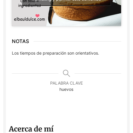
NOTAS
Los tiempos de preparación son orientativos.
PALABRA CLAVE
huevos
Acerca de mí