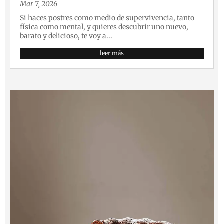
Mar 7, 2026
Si haces postres como medio de supervivencia, tanto
física como mental, y quieres descubrir uno nuevo,
barato y delicioso, te voy a...
leer más