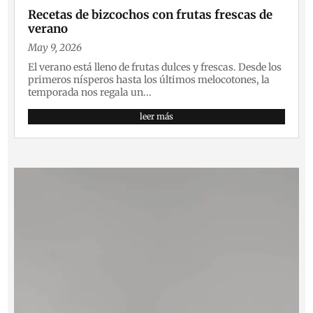
Recetas de bizcochos con frutas frescas de
verano
May 9, 2026
El verano está lleno de frutas dulces y frescas. Desde los
primeros nísperos hasta los últimos melocotones, la
temporada nos regala un...
leer más