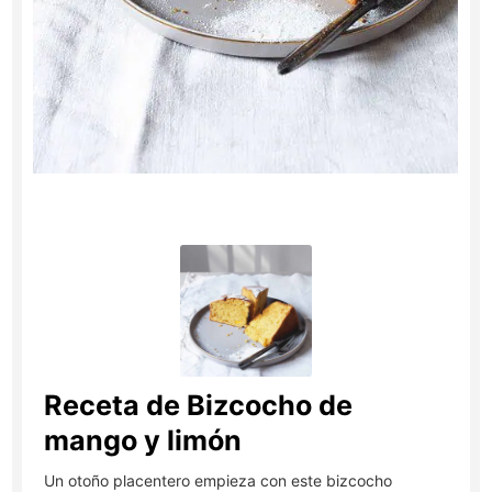
Receta de Bizcocho de
mango y limón
Un otoño placentero empieza con este bizcocho