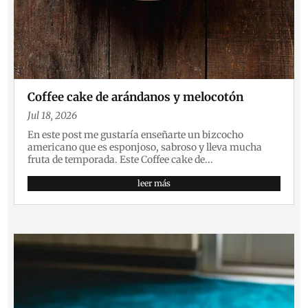
Coffee cake de arándanos y melocotón
Jul 18, 2026
En este post me gustaría enseñarte un bizcocho
americano que es esponjoso, sabroso y lleva mucha
fruta de temporada. Este Coffee cake de...
leer más