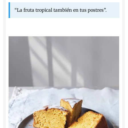
“La fruta tropical también en tus postres”.