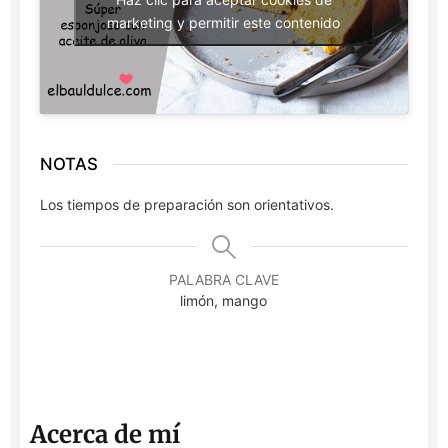
marketing y permitir este contenido
NOTAS
Los tiempos de preparación son orientativos.
PALABRA CLAVE
limón, mango
Acerca de mí