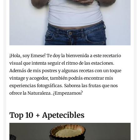
¡Hola, soy Emese! Te doy la bienvenida a este recetario
visual que intenta seguir el ritmo de las estaciones.
Además de mis postres y algunas recetas con un toque
vintage y acogedor, también podrás encontrar mis
experiencias fotográficas. Saborea las frutas que nos
ofrece la Naturaleza. ¿Empezamos?
Top 10 + Apetecibles