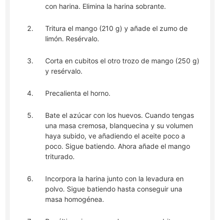
con harina. Elimina la harina sobrante.
Tritura el mango (210 g) y añade el zumo de
limón. Resérvalo.
Corta en cubitos el otro trozo de mango (250 g)
y resérvalo.
Precalienta el horno.
Bate el azúcar con los huevos. Cuando tengas
una masa cremosa, blanquecina y su volumen
haya subido, ve añadiendo el aceite poco a
poco. Sigue batiendo. Ahora añade el mango
triturado.
Incorpora la harina junto con la levadura en
polvo. Sigue batiendo hasta conseguir una
masa homogénea.