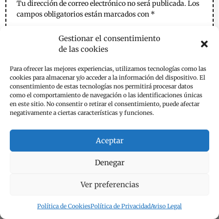
Tu dirección de correo electrónico no será publicada.
Los
campos obligatorios están marcados con
*
Gestionar el consentimiento
de las cookies
Para ofrecer las mejores experiencias, utilizamos tecnologías como las
cookies para almacenar y/o acceder a la información del dispositivo. El
consentimiento de estas tecnologías nos permitirá procesar datos
como el comportamiento de navegación o las identificaciones únicas
en este sitio. No consentir o retirar el consentimiento, puede afectar
negativamente a ciertas características y funciones.
Aceptar
Denegar
Ver preferencias
Política de Cookies
Política de Privacidad
Aviso Legal