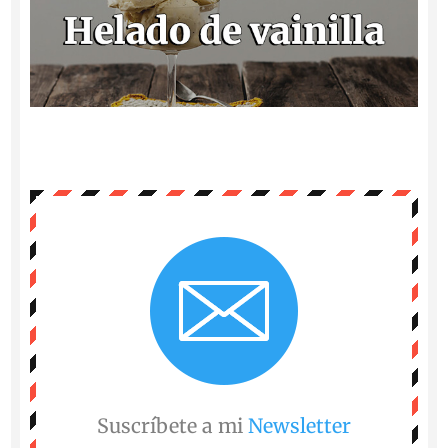
Suscríbete a mi
Newsletter