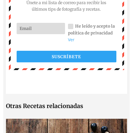
Únete a mi lista de correo para recibir los
últimos tips de fotografía y recetas.
He leído y acepto la
política de privacidad
Ver
SUSCRÍBETE
Otras Recetas relacionadas