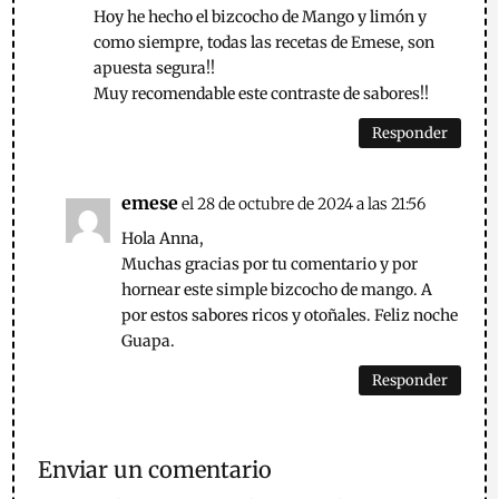
Hoy he hecho el bizcocho de Mango y limón y
como siempre, todas las recetas de Emese, son
apuesta segura!!
Muy recomendable este contraste de sabores!!
Responder
emese
el 28 de octubre de 2024 a las 21:56
Hola Anna,
Muchas gracias por tu comentario y por
hornear este simple bizcocho de mango. A
por estos sabores ricos y otoñales. Feliz noche
Guapa.
Responder
Enviar un comentario