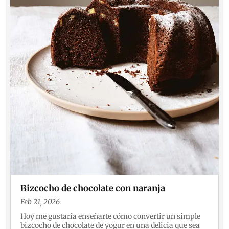
Bizcocho de chocolate con naranja
Feb 21, 2026
Hoy me gustaría enseñarte cómo convertir un simple
bizcocho de chocolate de yogur en una delicia que sea