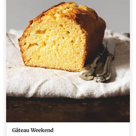
Gâteau Weekend