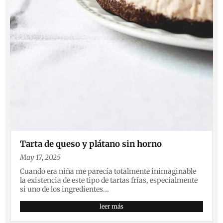
Tarta de queso y plátano sin horno
May 17, 2025
Cuando era niña me parecía totalmente inimaginable
la existencia de este tipo de tartas frías, especialmente
si uno de los ingredientes...
leer más