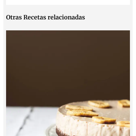
Otras Recetas relacionadas