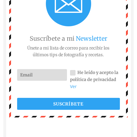
Suscríbete a mi
Newsletter
Únete a mi lista de correo para recibir los
últimos tips de fotografía y recetas.
He leído y acepto la
política de privacidad
Ver
SUSCRÍBETE