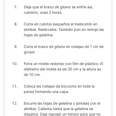
Deja que el brazo de gitano se enfríe así,
cubierto, unas 2 horas.
Corta en cubitos pequeños el melocotón en
almíbar. Resérvalos. También pon en remojo las
hojas de gelatina.
Corta el brazo de gitano en rodajas de 1 cm de
grosor.
Forra un molde redondo con film de plástico. El
diámetro del molde es de 20 cm y la altura es
de 10 cm.
Coloca las rodajas de bizcocho en toda la
pared formando una capa.
Escurre las hojas de gelatina y júntalas con el
almíbar. Calienta hasta que la gelatina se
disuelva. Deja reposar un minuto para que no