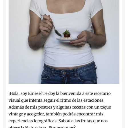
¡Hola, soy Emese! Te doy la bienvenida a este recetario
visual que intenta seguir el ritmo de las estaciones.
Además de mis postres y algunas recetas con un toque
vintage y acogedor, también podrás encontrar mis
experiencias fotográficas. Saborea las frutas que nos
ofrece la Naturaleza. ¿Empezamos?