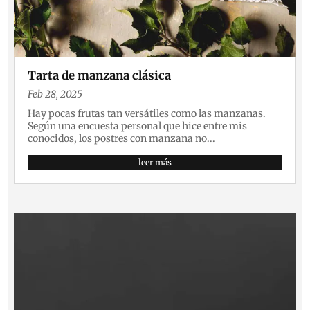
Tarta de manzana clásica
Feb 28, 2025
Hay pocas frutas tan versátiles como las manzanas.
Según una encuesta personal que hice entre mis
conocidos, los postres con manzana no...
leer más