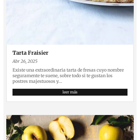
Tarta Fraisier
Abr 26, 2025
Existe una extraordinaria tarta de fresas cuyo nombre
seguramente te suene, sobre todo si te gustan los
postres majestuosos y...
leer más