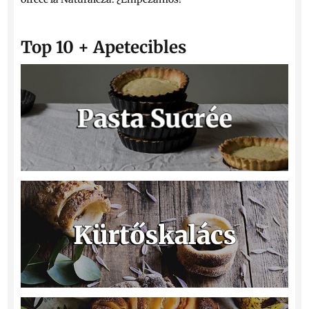
Top 10 + Apetecibles