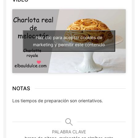
Haz clic para aceptar cookies de
marketing y permitir este contenido
NOTAS
Los tiempos de preparación son orientativos.
PALABRA CLAVE