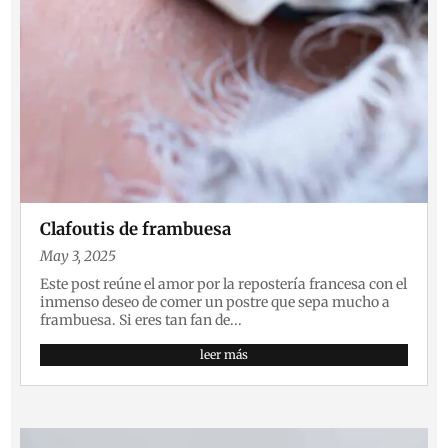
Clafoutis de frambuesa
May 3, 2025
Este post reúne el amor por la repostería francesa con el
inmenso deseo de comer un postre que sepa mucho a
frambuesa. Si eres tan fan de...
leer más