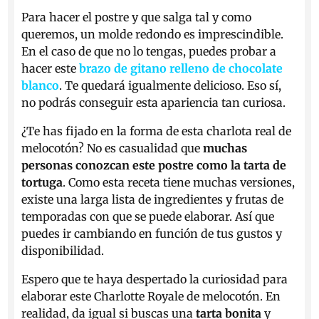
Para hacer el postre y que salga tal y como
queremos, un molde redondo es imprescindible.
En el caso de que no lo tengas, puedes probar a
hacer este
brazo de gitano relleno de chocolate
blanco
. Te quedará igualmente delicioso. Eso sí,
no podrás conseguir esta apariencia tan curiosa.
¿Te has fijado en la forma de esta charlota real de
melocotón? No es casualidad que
muchas
personas conozcan este postre como la tarta de
tortuga
. Como esta receta tiene muchas versiones,
existe una larga lista de ingredientes y frutas de
temporadas con que se puede elaborar. Así que
puedes ir cambiando en función de tus gustos y
disponibilidad.
Espero que te haya despertado la curiosidad para
elaborar este Charlotte Royale de melocotón. En
realidad, da igual si buscas una
tarta bonita
y