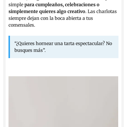
simple
para cumpleaños, celebraciones o
simplemente quieres algo creativo
. Las charlotas
siempre dejan con la boca abierta a tus
comensales.
“¿Quieres hornear una tarta espectacular? No
busques más”.