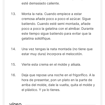
esté demasiado caliente.
Monta la nata. Cuando empiece a estar
cremosa añade poco a poco el azúcar. Sigue
batiendo. Cuando esté semi montada, añade
poco a poco la gelatina con el almíbar. Durante
este tiempo sigue batiendo para evitar que la
gelatina solidifique.
Una vez tengas la nata montada (no tiene que
estar muy dura) incorpora el melocotón.
Vierte esta crema en el molde y alísala.
Deja que repose una noche en el frigorífico. A la
hora de presentar, pon un plato en la parte de
arriba del molde, dale la vuelta, quita el molde y
el plástico. Y ya lo tienes.
VÍDEO