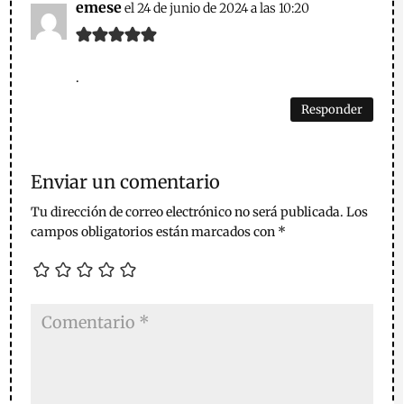
emese
el 24 de junio de 2024 a las 10:20
.
Responder
Enviar un comentario
Tu dirección de correo electrónico no será publicada.
Los
campos obligatorios están marcados con
*