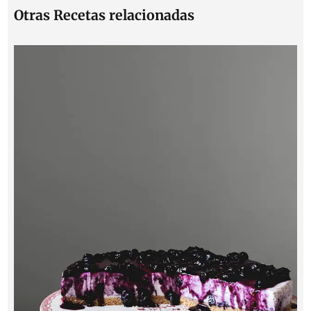
Otras Recetas relacionadas