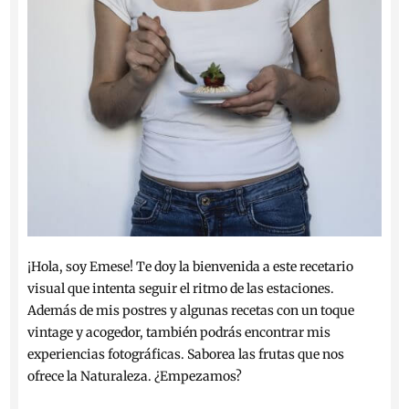
¡Hola, soy Emese! Te doy la bienvenida a este recetario
visual que intenta seguir el ritmo de las estaciones.
Además de mis postres y algunas recetas con un toque
vintage y acogedor, también podrás encontrar mis
experiencias fotográficas. Saborea las frutas que nos
ofrece la Naturaleza. ¿Empezamos?