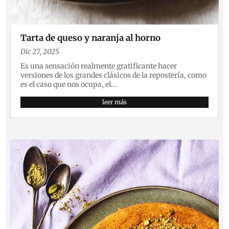
Tarta de queso y naranja al horno
Dic 27, 2025
Es una sensación realmente gratificante hacer
versiones de los grandes clásicos de la repostería, como
es el caso que nos ocupa, el...
leer más