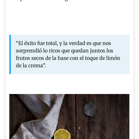
“
El éxito fue total, y la verdad es que nos
sorprendió lo ricos que quedan juntos los
frutos secos de la base con el toque de limón
de la crema”.