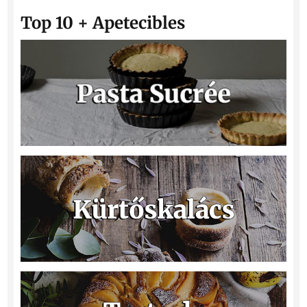
Top 10 + Apetecibles