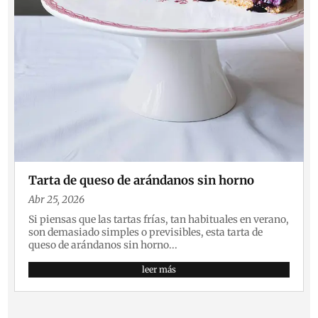
Tarta de queso de arándanos sin horno
Abr 25, 2026
Si piensas que las tartas frías, tan habituales en verano,
son demasiado simples o previsibles, esta tarta de
queso de arándanos sin horno...
leer más