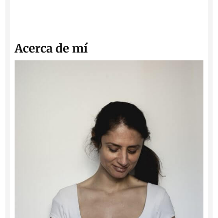
Acerca de mí