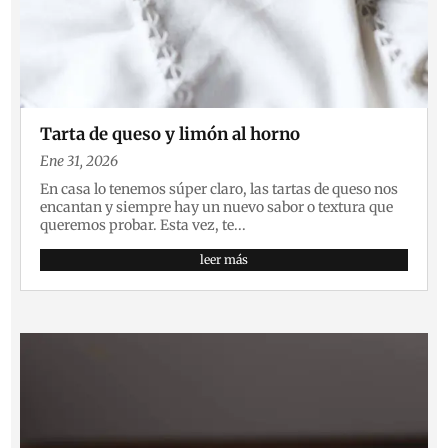
Tarta de queso y limón al horno
Ene 31, 2026
En casa lo tenemos súper claro, las tartas de queso nos
encantan y siempre hay un nuevo sabor o textura que
queremos probar. Esta vez, te...
leer más