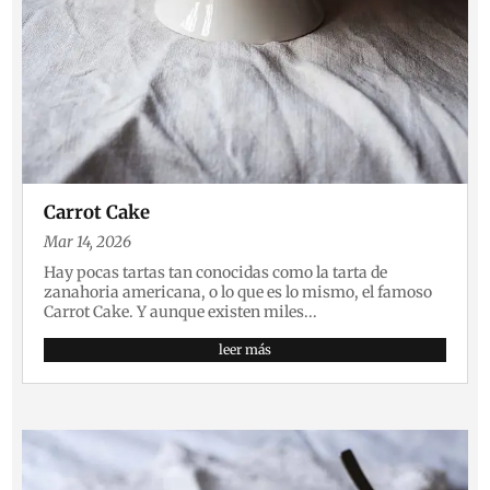
Carrot Cake
Mar 14, 2026
Hay pocas tartas tan conocidas como la tarta de
zanahoria americana, o lo que es lo mismo, el famoso
Carrot Cake. Y aunque existen miles...
leer más