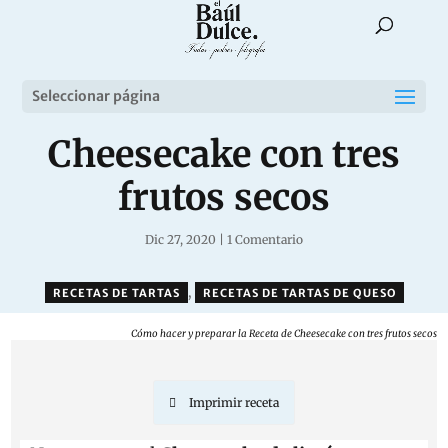
Seleccionar página
Cheesecake con tres
frutos secos
Dic 27, 2020
|
1 Comentario
,
RECETAS DE TARTAS
RECETAS DE TARTAS DE QUESO
Cómo hacer y preparar la Receta de Cheesecake con tres frutos secos
Imprimir receta