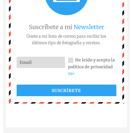
Suscríbete a mi
Newsletter
Únete a mi lista de correo para recibir los
últimos tips de fotografía y recetas.
He leído y acepto la
política de privacidad
Ver
SUSCRÍBETE