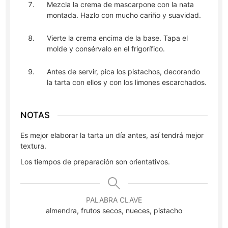
Mezcla la crema de mascarpone con la nata
montada. Hazlo con mucho cariño y suavidad.
Vierte la crema encima de la base. Tapa el
molde y consérvalo en el frigorífico.
Antes de servir, pica los pistachos, decorando
la tarta con ellos y con los limones escarchados.
NOTAS
Es mejor elaborar la tarta un día antes, así tendrá mejor
textura.
Los tiempos de preparación son orientativos.
PALABRA CLAVE
almendra, frutos secos, nueces, pistacho