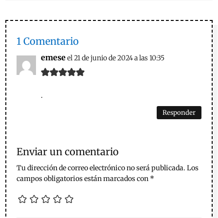
1 Comentario
emese
el 21 de junio de 2024 a las 10:35
.
Responder
Enviar un comentario
Tu dirección de correo electrónico no será publicada.
Los
campos obligatorios están marcados con
*