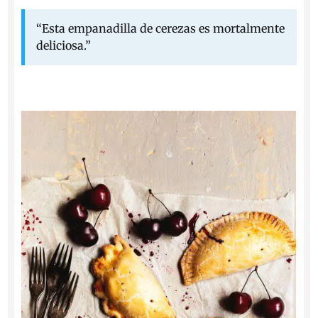
“Esta empanadilla de cerezas es mortalmente
deliciosa.”