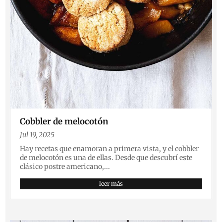
Cobbler de melocotón
Jul 19, 2025
Hay recetas que enamoran a primera vista, y el cobbler
de melocotón es una de ellas. Desde que descubrí este
clásico postre americano,...
leer más