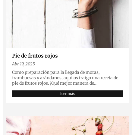
Pie de frutos rojos
Abr 19, 2025
Como preparación para la llegada de moras,
frambuesas y arándanos, aquí os traigo una receta de
pie de frutos rojos. ¡Qué mejor manera de...
leer más