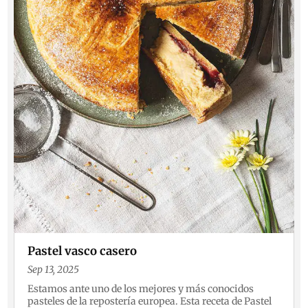
Pastel vasco casero
Sep 13, 2025
Estamos ante uno de los mejores y más conocidos
pasteles de la repostería europea. Esta receta de Pastel