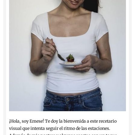
¡Hola, soy Emese! Te doy la bienvenida a este recetario
visual que intenta seguir el ritmo de las estaciones.