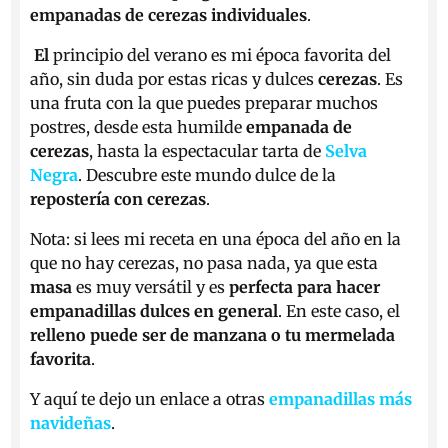
empanadas de cerezas individuales
.
El
principio del verano es mi época favorita del
año, sin duda por estas ricas y dulces
cerezas
. Es
una fruta con la que puedes preparar muchos
postres, desde esta humilde
empanada de
cerezas
, hasta la espectacular tarta de
Selva
Negra
. Descubre este mundo dulce de la
repostería con cerezas
.
Nota: si lees mi receta en una época del año en la
que no hay cerezas, no pasa nada, ya que esta
masa
es muy versátil y es
perfecta para hacer
empanadillas dulces en general
. En este caso, el
relleno puede ser de manzana o tu mermelada
favorita
.
Y aquí te dejo un enlace a otras
empanadillas más
navideñas
.