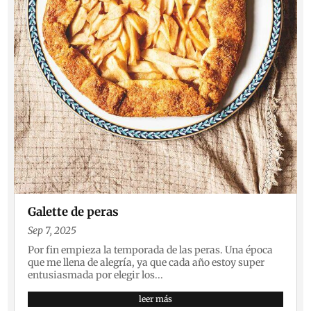
Galette de peras
Sep 7, 2025
Por fin empieza la temporada de las peras. Una época
que me llena de alegría, ya que cada año estoy super
entusiasmada por elegir los...
leer más