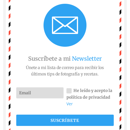
Suscríbete a mi
Newsletter
Únete a mi lista de correo para recibir los
últimos tips de fotografía y recetas.
He leído y acepto la
política de privacidad
Ver
SUSCRÍBETE