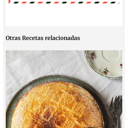
Otras Recetas relacionadas