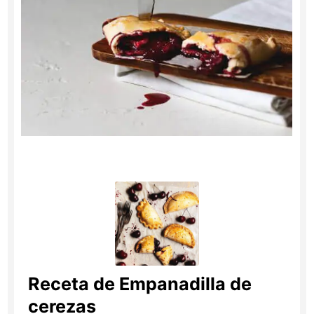
Receta de Empanadilla de
cerezas