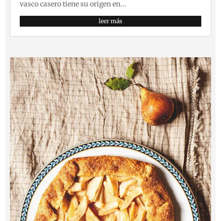
vasco casero tiene su origen en...
leer más