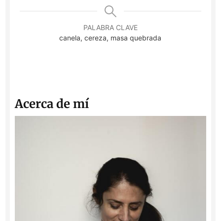
PALABRA CLAVE
canela, cereza, masa quebrada
Acerca de mí