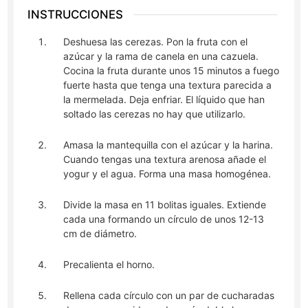
INSTRUCCIONES
Deshuesa las cerezas. Pon la fruta con el
azúcar y la rama de canela en una cazuela.
Cocina la fruta durante unos 15 minutos a fuego
fuerte hasta que tenga una textura parecida a
la mermelada. Deja enfriar. El líquido que han
soltado las cerezas no hay que utilizarlo.
Amasa la mantequilla con el azúcar y la harina.
Cuando tengas una textura arenosa añade el
yogur y el agua. Forma una masa homogénea.
Divide la masa en 11 bolitas iguales. Extiende
cada una formando un círculo de unos 12-13
cm de diámetro.
Precalienta el horno.
Rellena cada círculo con un par de cucharadas