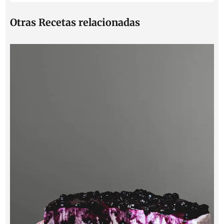
Otras Recetas relacionadas