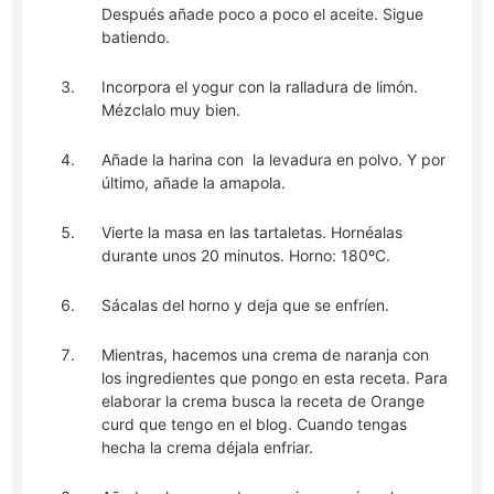
Después añade poco a poco el aceite. Sigue
batiendo.
Incorpora el yogur con la ralladura de limón.
Mézclalo muy bien.
Añade la harina con la levadura en polvo. Y por
último, añade la amapola.
Vierte la masa en las tartaletas. Hornéalas
durante unos 20 minutos. Horno: 180ºC.
Sácalas del horno y deja que se enfríen.
Mientras, hacemos una crema de naranja con
los ingredientes que pongo en esta receta. Para
elaborar la crema busca la receta de Orange
curd que tengo en el blog. Cuando tengas
hecha la crema déjala enfriar.