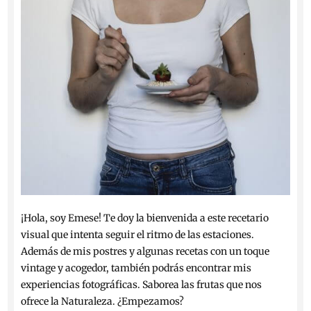
¡Hola, soy Emese! Te doy la bienvenida a este recetario
visual que intenta seguir el ritmo de las estaciones.
Además de mis postres y algunas recetas con un toque
vintage y acogedor, también podrás encontrar mis
experiencias fotográficas. Saborea las frutas que nos
ofrece la Naturaleza. ¿Empezamos?