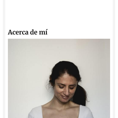
Acerca de mí