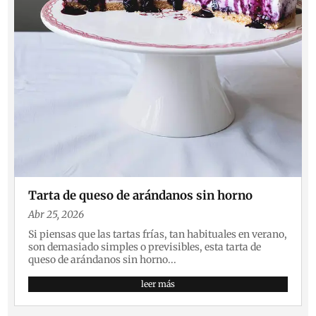
Tarta de queso de arándanos sin horno
Abr 25, 2026
Si piensas que las tartas frías, tan habituales en verano,
son demasiado simples o previsibles, esta tarta de
queso de arándanos sin horno...
leer más