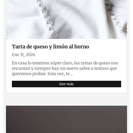
Tarta de queso y limón al horno
Ene 31, 2026
En casa lo tenemos súper claro, las tartas de queso nos
encantan y siempre hay un nuevo sabor o textura que
queremos probar. Esta vez, te...
leer más