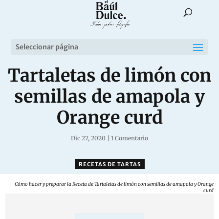
Seleccionar página
Tartaletas de limón con
semillas de amapola y
Orange curd
Dic 27, 2020
|
1 Comentario
RECETAS DE TARTAS
Cómo hacer y preparar la Receta de Tartaletas de limón con semillas de amapola y Orange
curd