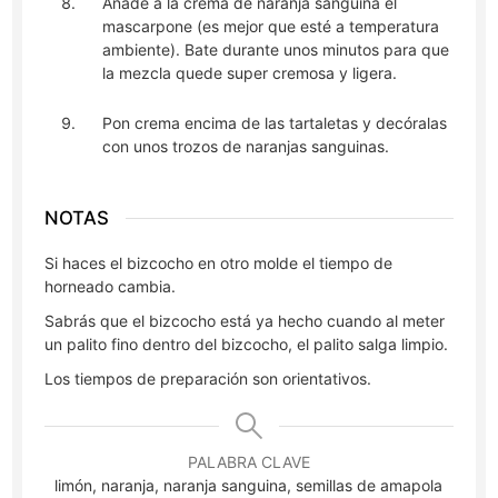
Añade a la crema de naranja sanguina el
mascarpone (es mejor que esté a temperatura
ambiente). Bate durante unos minutos para que
la mezcla quede super cremosa y ligera.
Pon crema encima de las tartaletas y decóralas
con unos trozos de naranjas sanguinas.
NOTAS
Si haces el bizcocho en otro molde el tiempo de
horneado cambia.
Sabrás que el bizcocho está ya hecho cuando al meter
un palito fino dentro del bizcocho, el palito salga limpio.
Los tiempos de preparación son orientativos.
PALABRA CLAVE
limón, naranja, naranja sanguina, semillas de amapola