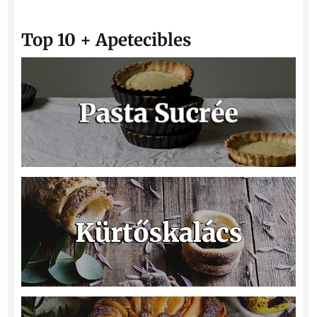
Top 10 + Apetecibles