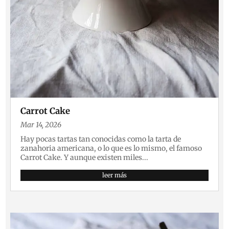
Carrot Cake
Mar 14, 2026
Hay pocas tartas tan conocidas como la tarta de
zanahoria americana, o lo que es lo mismo, el famoso
Carrot Cake. Y aunque existen miles...
leer más