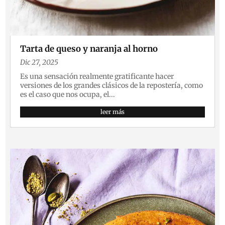
Tarta de queso y naranja al horno
Dic 27, 2025
Es una sensación realmente gratificante hacer
versiones de los grandes clásicos de la repostería, como
es el caso que nos ocupa, el...
leer más