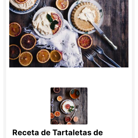
Receta de Tartaletas de