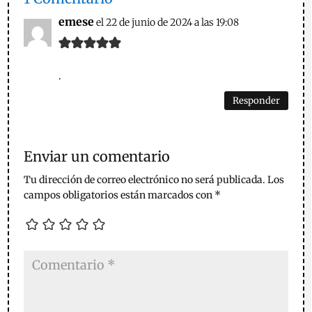
emese
el 22 de junio de 2024 a las 19:08
.
Responder
Enviar un comentario
Tu dirección de correo electrónico no será publicada.
Los
campos obligatorios están marcados con
*