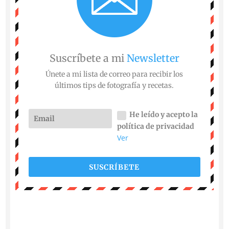
Suscríbete a mi
Newsletter
Únete a mi lista de correo para recibir los
últimos tips de fotografía y recetas.
He leído y acepto la
política de privacidad
Ver
SUSCRÍBETE