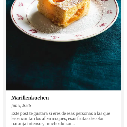
Marillenkuchen
Jun 5, 2026
Este post te gustará si eres de esas personas a las que
les encantan los albaricoques, esas frutas de color
naranja intenso y mucho dulzor...