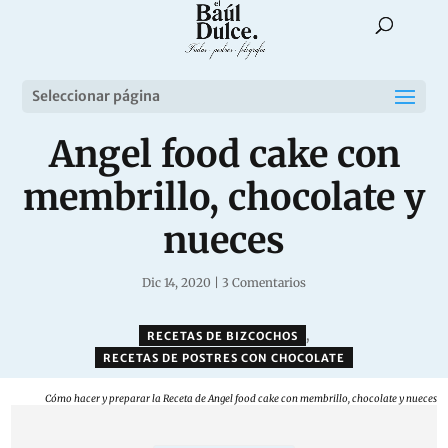
Seleccionar página
Angel food cake con
membrillo, chocolate y
nueces
Dic 14, 2020
|
3 Comentarios
,
RECETAS DE BIZCOCHOS
RECETAS DE POSTRES CON CHOCOLATE
Cómo hacer y preparar la Receta de Angel food cake con membrillo, chocolate y nueces