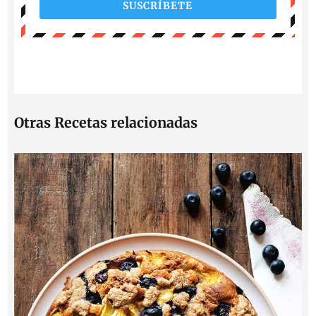
SUSCRÍBETE
Otras Recetas relacionadas