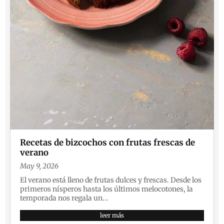
Recetas de bizcochos con frutas frescas de
verano
May 9, 2026
El verano está lleno de frutas dulces y frescas. Desde los
primeros nísperos hasta los últimos melocotones, la
temporada nos regala un...
leer más