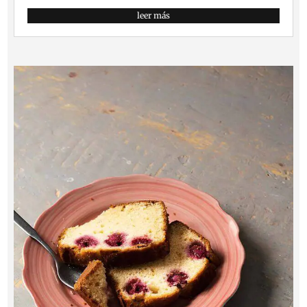
leer más