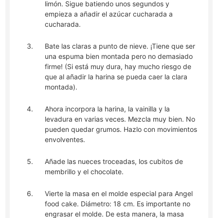
limón. Sigue batiendo unos segundos y
empieza a añadir el azúcar cucharada a
cucharada.
Bate las claras a punto de nieve. ¡Tiene que ser
una espuma bien montada pero no demasiado
firme! (Si está muy dura, hay mucho riesgo de
que al añadir la harina se pueda caer la clara
montada).
Ahora incorpora la harina, la vainilla y la
levadura en varias veces. Mezcla muy bien. No
pueden quedar grumos. Hazlo con movimientos
envolventes.
Añade las nueces troceadas, los cubitos de
membrillo y el chocolate.
Vierte la masa en el molde especial para Angel
food cake. Diámetro: 18 cm. Es importante no
engrasar el molde. De esta manera, la masa