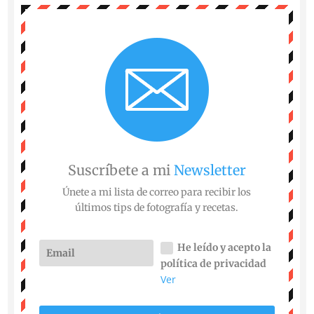
Suscríbete a mi
Newsletter
Únete a mi lista de correo para recibir los
últimos tips de fotografía y recetas.
He leído y acepto la
política de privacidad
Ver