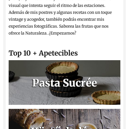
visual que intenta seguir el ritmo de las estaciones.
Además de mis postres y algunas recetas con un toque
vintage y acogedor, también podrás encontrar mis
experiencias fotográficas. Saborea las frutas que nos
ofrece la Naturaleza. ¿Empezamos?
Top 10 + Apetecibles