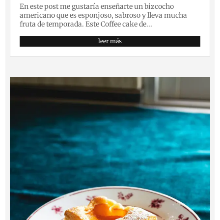
En este post me gustaría enseñarte un bizcocho
americano que es esponjoso, sabroso y lleva mucha
fruta de temporada. Este Coffee cake de...
leer más