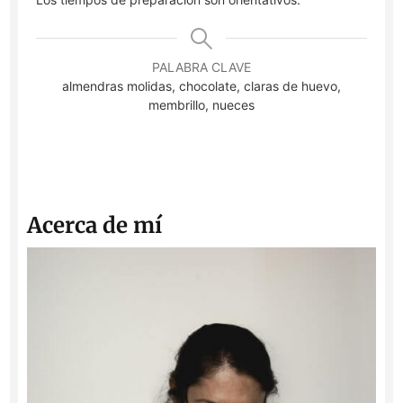
PALABRA CLAVE
almendras molidas, chocolate, claras de huevo,
membrillo, nueces
Acerca de mí