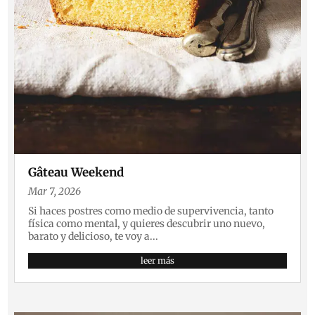
Gâteau Weekend
Mar 7, 2026
Si haces postres como medio de supervivencia, tanto
física como mental, y quieres descubrir uno nuevo,
barato y delicioso, te voy a...
leer más