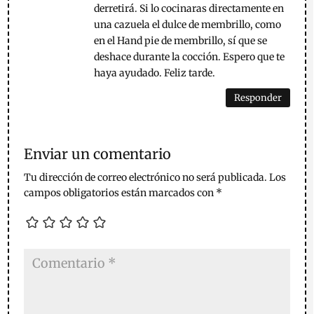
derretirá. Si lo cocinaras directamente en
una cazuela el dulce de membrillo, como
en el Hand pie de membrillo, sí que se
deshace durante la cocción. Espero que te
haya ayudado. Feliz tarde.
Responder
Enviar un comentario
Tu dirección de correo electrónico no será publicada.
Los
campos obligatorios están marcados con
*