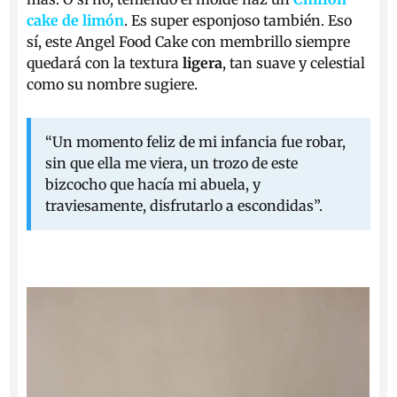
cake de limón
. Es super esponjoso también. Eso
sí, este Angel Food Cake con membrillo siempre
quedará con la textura
ligera
, tan suave y celestial
como su nombre sugiere.
“Un momento feliz de mi infancia fue robar,
sin que ella me viera, un trozo de este
bizcocho que hacía mi abuela, y
traviesamente, disfrutarlo a escondidas”.