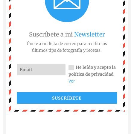
Suscríbete a mi
Newsletter
Únete a mi lista de correo para recibir los
últimos tips de fotografía y recetas.
He leído y acepto la
política de privacidad
Ver
SUSCRÍBETE