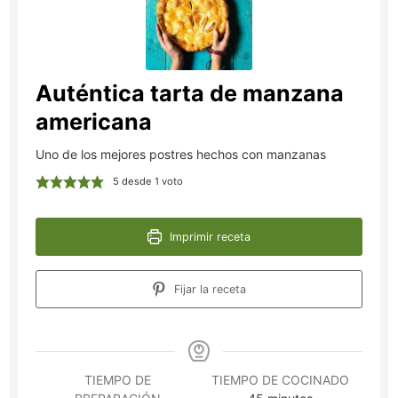
Auténtica tarta de manzana
americana
Uno de los mejores postres hechos con manzanas
5
desde 1 voto
Imprimir receta
Fijar la receta
TIEMPO DE
TIEMPO DE COCINADO
minutos