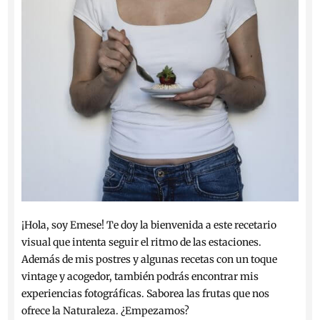
¡Hola, soy Emese! Te doy la bienvenida a este recetario
visual que intenta seguir el ritmo de las estaciones.
Además de mis postres y algunas recetas con un toque
vintage y acogedor, también podrás encontrar mis
experiencias fotográficas. Saborea las frutas que nos
ofrece la Naturaleza. ¿Empezamos?