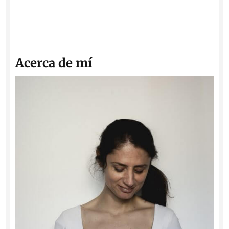
Acerca de mí