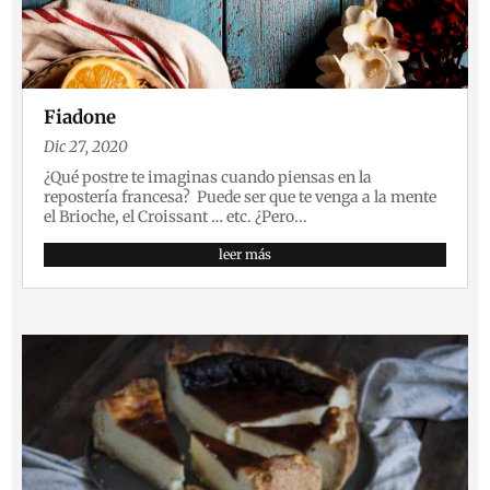
Fiadone
Dic 27, 2020
¿Qué postre te imaginas cuando piensas en la
repostería francesa? Puede ser que te venga a la mente
el Brioche, el Croissant … etc. ¿Pero...
leer más