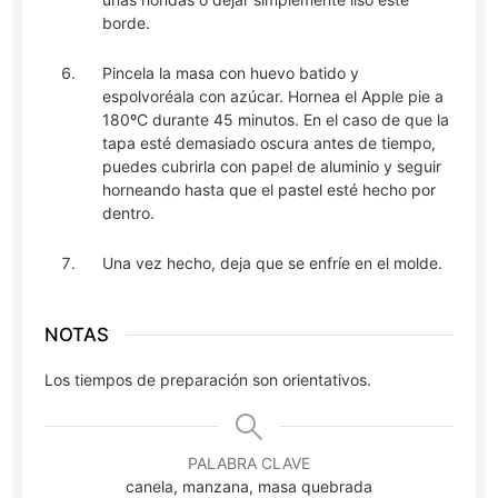
borde.
Pincela la masa con huevo batido y
espolvoréala con azúcar. Hornea el Apple pie a
180ºC durante 45 minutos. En el caso de que la
tapa esté demasiado oscura antes de tiempo,
puedes cubrirla con papel de aluminio y seguir
horneando hasta que el pastel esté hecho por
dentro.
Una vez hecho, deja que se enfríe en el molde.
NOTAS
Los tiempos de preparación son orientativos.
PALABRA CLAVE
canela, manzana, masa quebrada