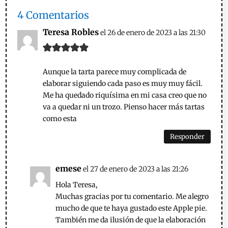
4 Comentarios
Teresa Robles
el 26 de enero de 2023 a las 21:30
Aunque la tarta parece muy complicada de
elaborar siguiendo cada paso es muy muy fácil.
Me ha quedado riquísima en mi casa creo que no
va a quedar ni un trozo. Pienso hacer más tartas
como esta
Responder
emese
el 27 de enero de 2023 a las 21:26
Hola Teresa,
Muchas gracias por tu comentario. Me alegro
mucho de que te haya gustado este Apple pie.
También me da ilusión de que la elaboración