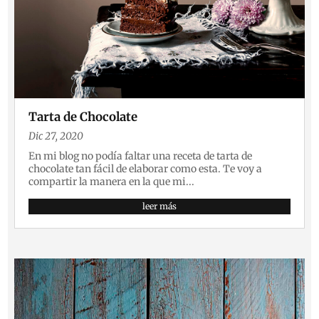
Tarta de Chocolate
Dic 27, 2020
En mi blog no podía faltar una receta de tarta de
chocolate tan fácil de elaborar como esta. Te voy a
compartir la manera en la que mi...
leer más