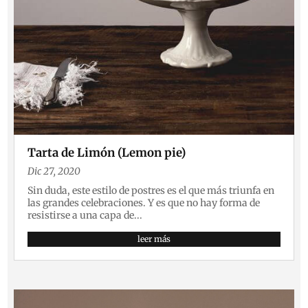
Tarta de Limón (Lemon pie)
Dic 27, 2020
Sin duda, este estilo de postres es el que más triunfa en
las grandes celebraciones. Y es que no hay forma de
resistirse a una capa de...
leer más