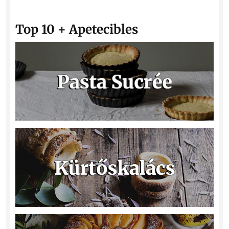
Top 10 + Apetecibles