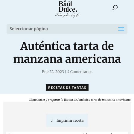
Seleccionar página
Auténtica tarta de
manzana americana
Ene 22, 2023
|
4 Comentarios
RECETAS DE TARTAS
Cómo hacer y preparar la Receta de Auténtica tarta de manzana americana
Imprimir receta