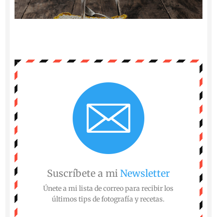
Suscríbete a mi
Newsletter
Únete a mi lista de correo para recibir los
últimos tips de fotografía y recetas.