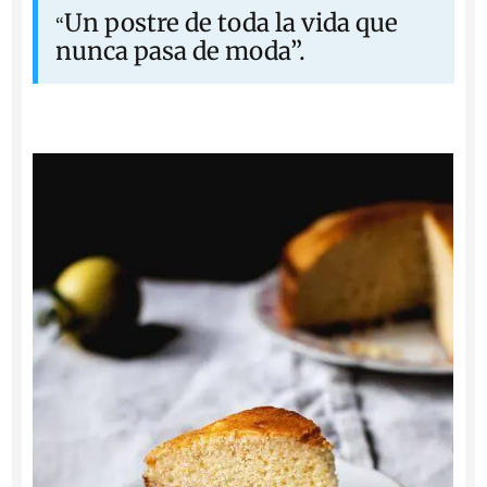
Un postre de toda la vida que
“
nunca pasa de moda
”.