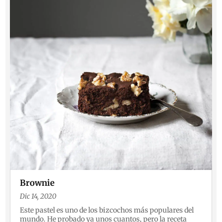
Brownie
Dic 14, 2020
Este pastel es uno de los bizcochos más populares del
mundo. He probado ya unos cuantos, pero la receta