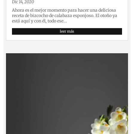
Dic 14, 2020
Ahora es el mejor momento para hacer una deliciosa
receta de bizcocho de calabaza esponjoso. El otoño ya
está aquí y con él, todo ese...
leer más