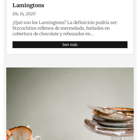
Lamingtons
Dic 14, 2020
¿Qué son los Lamingtons? La definición podría ser:
bizcochitos rellenos de mermelada, bañados en
cobertura de chocolate y rebozados en...
leer más