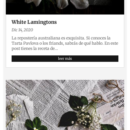
White Lamingtons
Dic 14, 2020
La repostería australiana es exquisita. Si conoces la
Tarta Pavlova o los friands, sabrás de qué hablo. En este
post tienes la receta de...
leer más