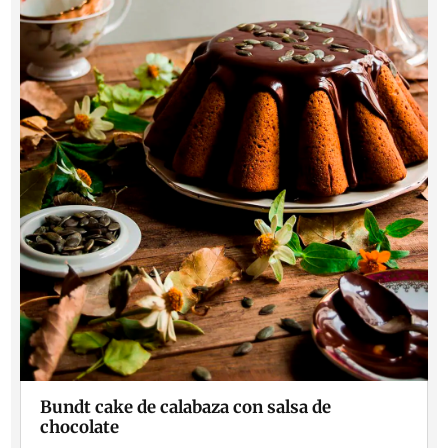
Bundt cake de calabaza con salsa de
chocolate