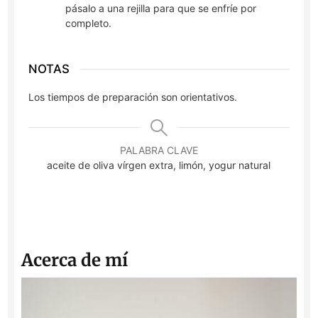
pásalo a una rejilla para que se enfríe por
completo.
NOTAS
Los tiempos de preparación son orientativos.
PALABRA CLAVE
aceite de oliva vírgen extra, limón, yogur natural
Acerca de mí