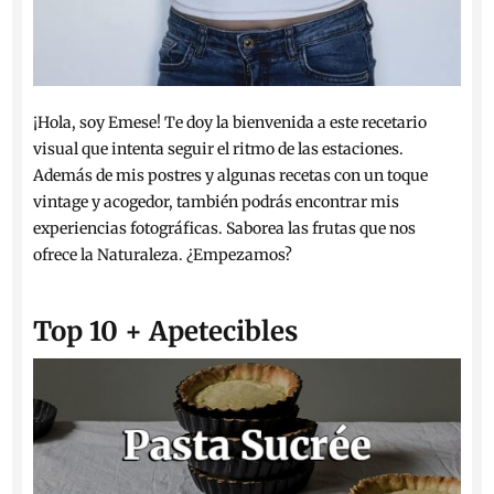
¡Hola, soy Emese! Te doy la bienvenida a este recetario
visual que intenta seguir el ritmo de las estaciones.
Además de mis postres y algunas recetas con un toque
vintage y acogedor, también podrás encontrar mis
experiencias fotográficas. Saborea las frutas que nos
ofrece la Naturaleza. ¿Empezamos?
Top 10 + Apetecibles