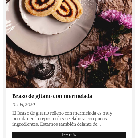
Brazo de gitano con mermelada
Dic 14, 2020
El Brazo de gitano relleno con mermelada es muy
popular en la repostería y se elabora con pocos
ingredientes. Estamos también delante de...
leer más