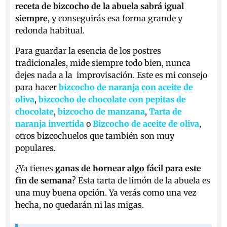
receta de bizcocho de la abuela sabrá igual
siempre
, y conseguirás esa forma grande y
redonda habitual.
Para guardar la esencia de los postres
tradicionales, mide siempre todo bien, nunca
dejes nada a la improvisación. Este es mi consejo
para hacer
bizcocho de naranja con aceite de
oliva
,
bizcocho de chocolate con pepitas de
chocolate
,
bizcocho de manzana
,
Tarta de
naranja invertida
o
Bizcocho de aceite de oliva
,
otros bizcochuelos que también son muy
populares.
¿Ya tienes
ganas de hornear algo fácil para este
fin de semana
? Esta tarta de limón de la abuela es
una muy buena opción. Ya verás como una vez
hecha, no quedarán ni las migas.