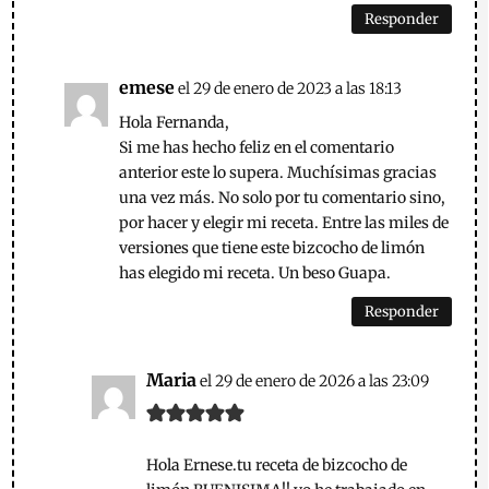
Responder
emese
el 29 de enero de 2023 a las 18:13
Hola Fernanda,
Si me has hecho feliz en el comentario
anterior este lo supera. Muchísimas gracias
una vez más. No solo por tu comentario sino,
por hacer y elegir mi receta. Entre las miles de
versiones que tiene este bizcocho de limón
has elegido mi receta. Un beso Guapa.
Responder
Maria
el 29 de enero de 2026 a las 23:09
Hola Ernese.tu receta de bizcocho de