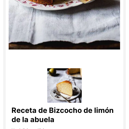
Receta de Bizcocho de limón
de la abuela