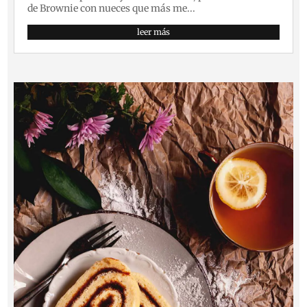
de Brownie con nueces que más me...
leer más