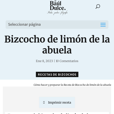
Seleccionar página
Bizcocho de limón de la
abuela
Ene 8, 2023
|
10 Comentarios
RECETAS DE BIZCOCHOS
Cómo hacer y preparar la Receta de Bizcocho de limón de la abuela
Imprimir receta