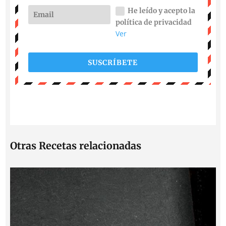
He leído y acepto la
política de privacidad
Ver
SUSCRÍBETE
Otras Recetas relacionadas