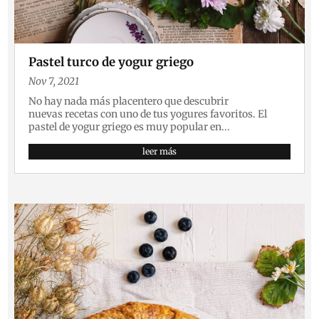
Pastel turco de yogur griego
Nov 7, 2021
No hay nada más placentero que descubrir
nuevas recetas con uno de tus yogures favoritos. El
pastel de yogur griego es muy popular en...
leer más