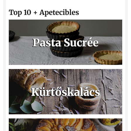
Top 10 + Apetecibles