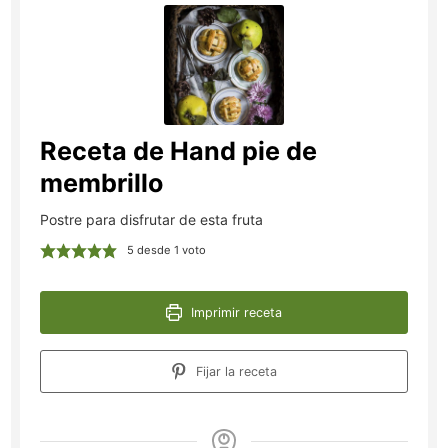
Receta de Hand pie de
membrillo
Postre para disfrutar de esta fruta
5
desde 1 voto
Imprimir receta
Fijar la receta