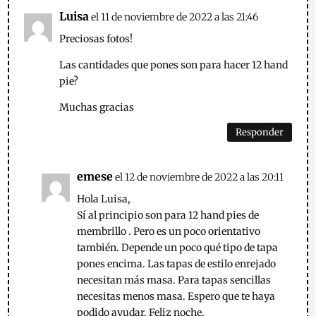
Luisa
el 11 de noviembre de 2022 a las 21:46
Preciosas fotos!
Las cantidades que pones son para hacer 12 hand
pie?
Muchas gracias
Responder
emese
el 12 de noviembre de 2022 a las 20:11
Hola Luisa,
Sí al principio son para 12 hand pies de
membrillo . Pero es un poco orientativo
también. Depende un poco qué tipo de tapa
pones encima. Las tapas de estilo enrejado
necesitan más masa. Para tapas sencillas
necesitas menos masa. Espero que te haya
podido ayudar. Feliz noche.