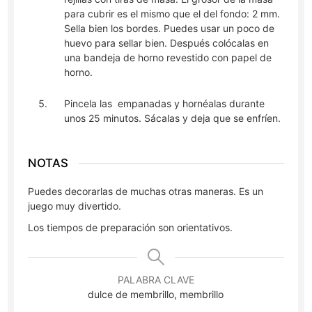
para cubrir es el mismo que el del fondo: 2 mm.
Sella bien los bordes. Puedes usar un poco de
huevo para sellar bien. Después colócalas en
una bandeja de horno revestido con papel de
horno.
Pincela las empanadas y hornéalas durante
unos 25 minutos. Sácalas y deja que se enfríen.
NOTAS
Puedes decorarlas de muchas otras maneras. Es un
juego muy divertido.
Los tiempos de preparación son orientativos.
PALABRA CLAVE
dulce de membrillo, membrillo