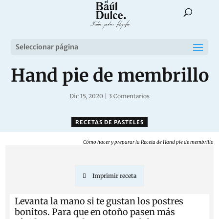
Seleccionar página
Hand pie de membrillo
Dic 15, 2020
|
3 Comentarios
RECETAS DE PASTELES
Cómo hacer y preparar la Receta de Hand pie de membrillo
Imprimir receta
Levanta la mano si te gustan los postres
bonitos. Para que en otoño pasen más