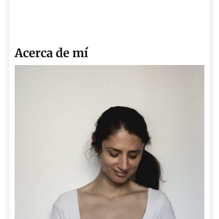
Acerca de mí