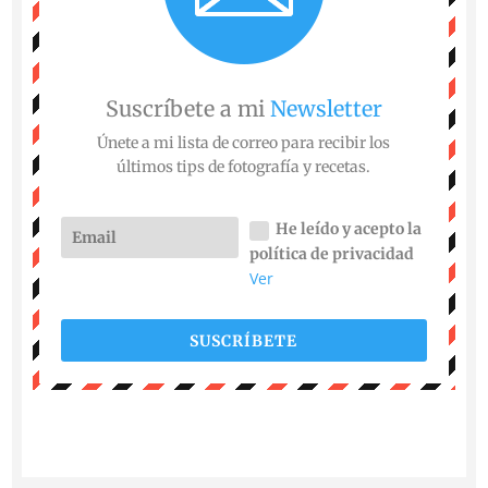
Suscríbete a mi
Newsletter
Únete a mi lista de correo para recibir los
últimos tips de fotografía y recetas.
He leído y acepto la
política de privacidad
Ver
SUSCRÍBETE