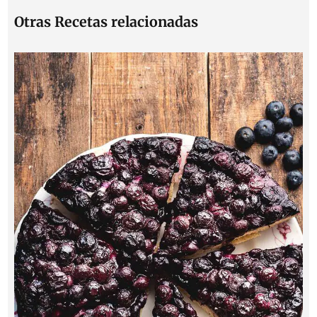
Otras Recetas relacionadas