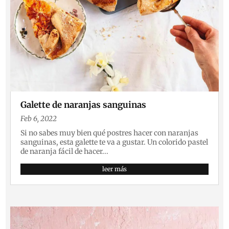
Galette de naranjas sanguinas
Feb 6, 2022
Si no sabes muy bien qué postres hacer con naranjas
sanguinas, esta galette te va a gustar. Un colorido pastel
de naranja fácil de hacer...
leer más