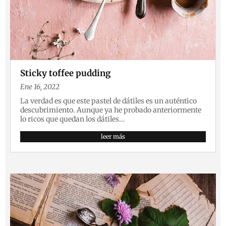
Sticky toffee pudding
Ene 16, 2022
La verdad es que este pastel de dátiles es un auténtico
descubrimiento. Aunque ya he probado anteriormente
lo ricos que quedan los dátiles...
leer más