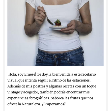
¡Hola, soy Emese! Te doy la bienvenida a este recetario
visual que intenta seguir el ritmo de las estaciones.
Además de mis postres y algunas recetas con un toque
vintage y acogedor, también podrás encontrar mis
experiencias fotográficas. Saborea las frutas que nos
ofrece la Naturaleza. ¿Empezamos?