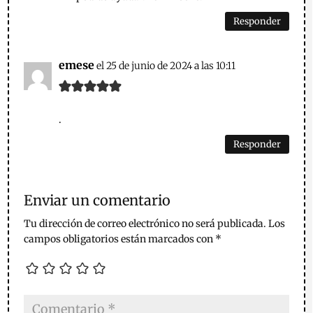
Responder
emese
el 25 de junio de 2024 a las 10:11
.
Responder
Enviar un comentario
Tu dirección de correo electrónico no será publicada.
Los
campos obligatorios están marcados con
*