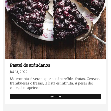
Pastel de arándanos
Jul 31, 2022
Me encanta el verano por sus increíbles frutas. Cerezas,
frambuesas o fresas, la lista es infinita. A pesar del
calor, si te apetece...
leer más