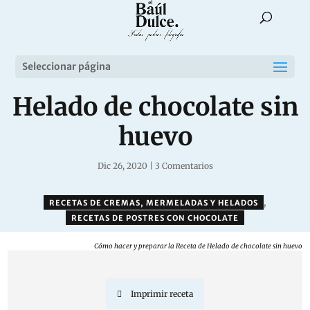
Seleccionar página
Helado de chocolate sin
huevo
Dic 26, 2020
|
3 Comentarios
,
RECETAS DE CREMAS, MERMELADAS Y HELADOS
RECETAS DE POSTRES CON CHOCOLATE
Cómo hacer y preparar la Receta de Helado de chocolate sin huevo
Imprimir receta