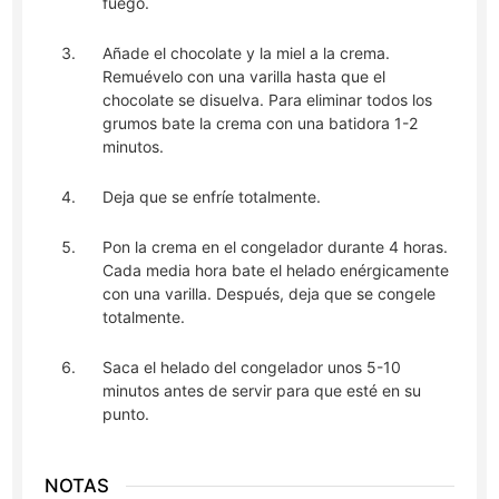
fuego.
Añade el chocolate y la miel a la crema.
Remuévelo con una varilla hasta que el
chocolate se disuelva. Para eliminar todos los
grumos bate la crema con una batidora 1-2
minutos.
Deja que se enfríe totalmente.
Pon la crema en el congelador durante 4 horas.
Cada media hora bate el helado enérgicamente
con una varilla. Después, deja que se congele
totalmente.
Saca el helado del congelador unos 5-10
minutos antes de servir para que esté en su
punto.
NOTAS