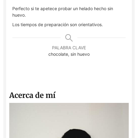
Perfecto si te apetece probar un helado hecho sin
huevo.
Los tiempos de preparación son orientativos.
PALABRA CLAVE
chocolate, sin huevo
Acerca de mí