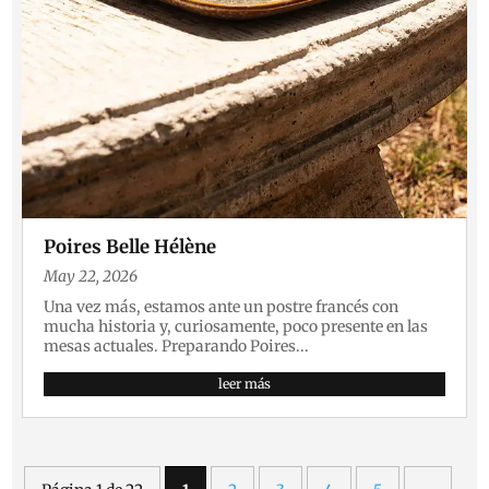
Poires Belle Hélène
May 22, 2026
Una vez más, estamos ante un postre francés con
mucha historia y, curiosamente, poco presente en las
mesas actuales. Preparando Poires...
leer más