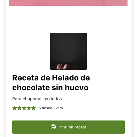
Receta de Helado de
chocolate sin huevo
Para chuparse los dedos
5
desde 1 voto
Imprimir receta