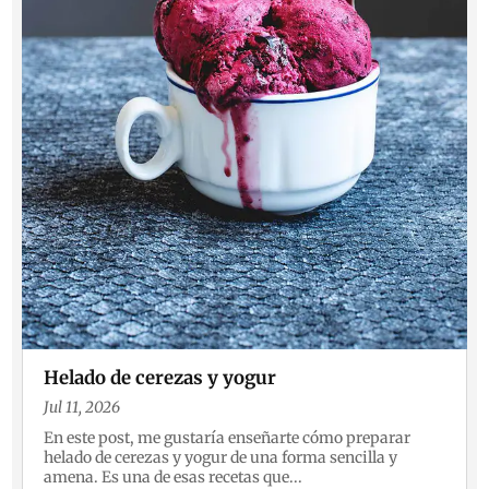
Helado de cerezas y yogur
Jul 11, 2026
En este post, me gustaría enseñarte cómo preparar
helado de cerezas y yogur de una forma sencilla y
amena. Es una de esas recetas que...