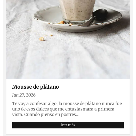
Mousse de plátano
Jun 27, 2026
Te voy a confesar algo, la mousse de plátano nunca fue
uno de esos dulces que me entusiasmara a primera
vista. Cuando pienso en postres...
leer más