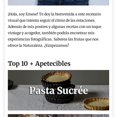
¡Hola, soy Emese! Te doy la bienvenida a este recetario
visual que intenta seguir el ritmo de las estaciones.
Además de mis postres y algunas recetas con un toque
vintage y acogedor, también podrás encontrar mis
experiencias fotográficas. Saborea las frutas que nos
ofrece la Naturaleza. ¿Empezamos?
Top 10 + Apetecibles