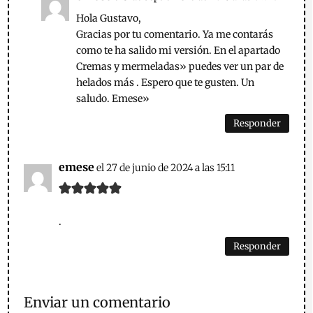
Hola Gustavo,
Gracias por tu comentario. Ya me contarás
como te ha salido mi versión. En el apartado
Cremas y mermeladas» puedes ver un par de
helados más . Espero que te gusten. Un
saludo. Emese»
Responder
emese
el 27 de junio de 2024 a las 15:11
.
Responder
Enviar un comentario