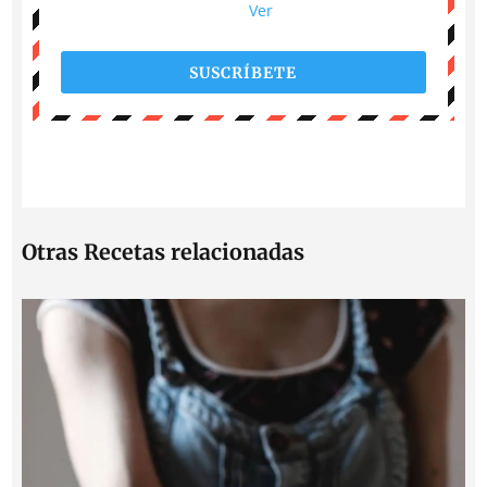
Ver
SUSCRÍBETE
Otras Recetas relacionadas