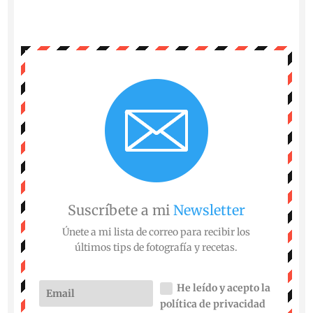
Suscríbete a mi
Newsletter
Únete a mi lista de correo para recibir los
últimos tips de fotografía y recetas.
He leído y acepto la
política de privacidad