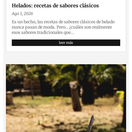
Helados: recetas de sabores clásicos
Ago 1, 2026
Es un hecho, las recetas de sabores clásicos de helado
nunca pasan de moda. Pero… ¿cuáles son realmente
esos sabores tradicionales que...
leer más