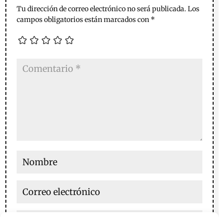
Tu dirección de correo electrónico no será publicada.
Los
campos obligatorios están marcados con
*