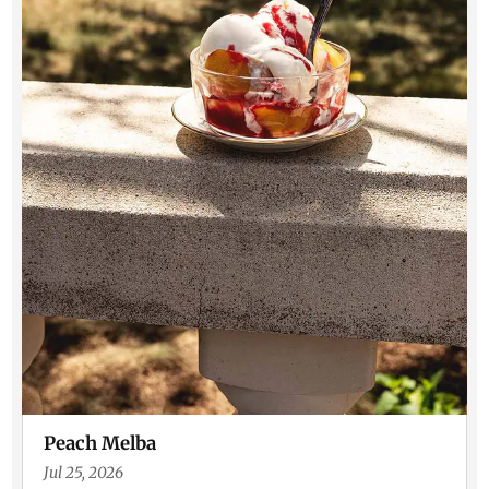
Peach Melba
Jul 25, 2026