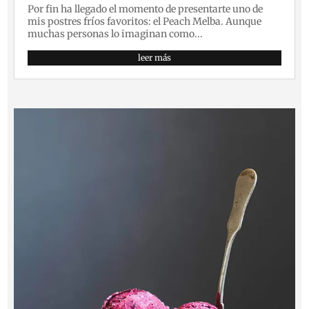
Por fin ha llegado el momento de presentarte uno de
mis postres fríos favoritos: el Peach Melba. Aunque
muchas personas lo imaginan como...
leer más