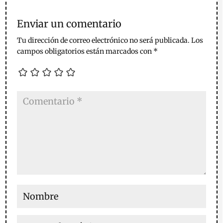
Enviar un comentario
Tu dirección de correo electrónico no será publicada.
Los
campos obligatorios están marcados con
*