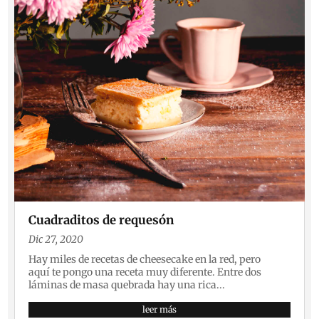
Cuadraditos de requesón
Dic 27, 2020
Hay miles de recetas de cheesecake en la red, pero
aquí te pongo una receta muy diferente. Entre dos
láminas de masa quebrada hay una rica...
leer más