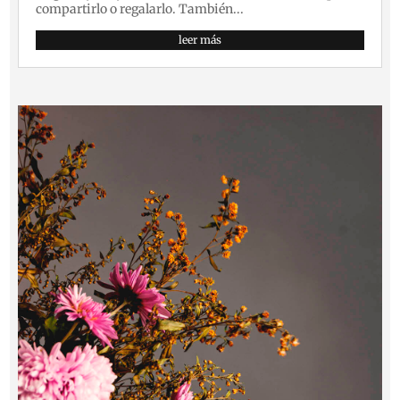
compartirlo o regalarlo. También...
leer más