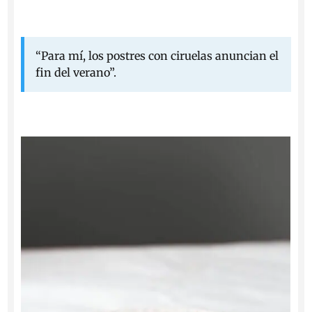
“Para mí, los postres con ciruelas anuncian el
fin del verano”.