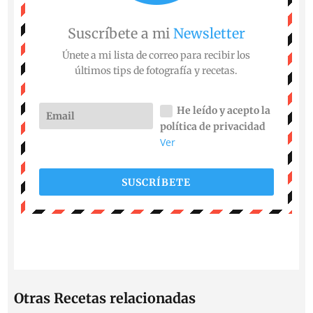
Suscríbete a mi
Newsletter
Únete a mi lista de correo para recibir los
últimos tips de fotografía y recetas.
He leído y acepto la
política de privacidad
Ver
SUSCRÍBETE
Otras Recetas relacionadas