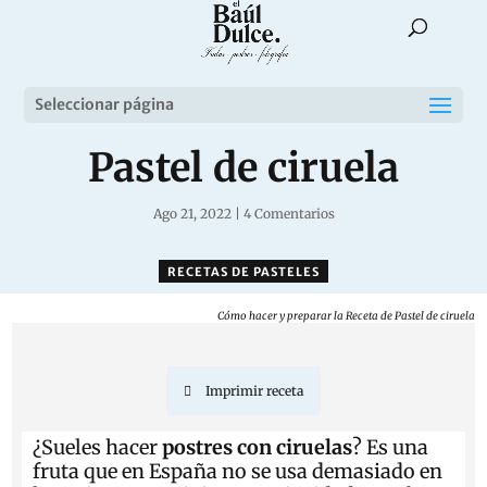
Seleccionar página
Pastel de ciruela
Ago 21, 2022
|
4 Comentarios
RECETAS DE PASTELES
Cómo hacer y preparar la Receta de Pastel de ciruela
Imprimir receta
¿Sueles hacer
postres con ciruelas
? Es una
fruta que en España no se usa demasiado en