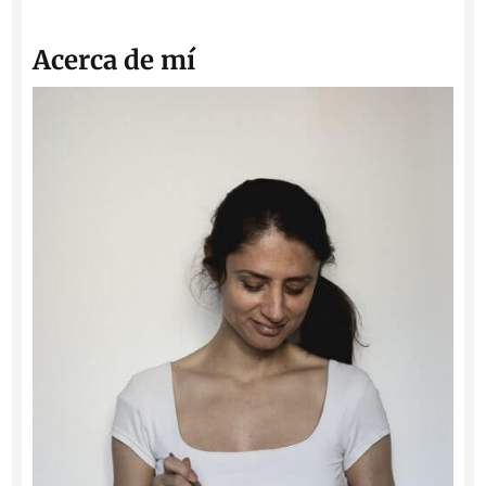
Acerca de mí