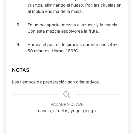
cuartos, eliminando el hueso. Pon las ciruelas en
el molde encima de la masa.
En un bol aparte, mezcla el azúcar y la canela.
Con esta mezcla espolvorea la fruta.
Hornea el pastel de ciruelas durante unos 45-
50 minutos. Horno: 180ºC.
NOTAS
Los tiempos de preparación son orientativos.
PALABRA CLAVE
canela, ciruelas, yogur griego