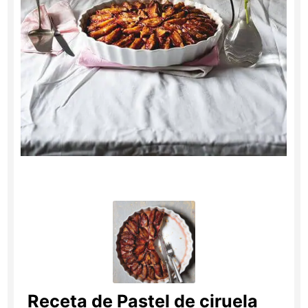
Receta de Pastel de ciruela