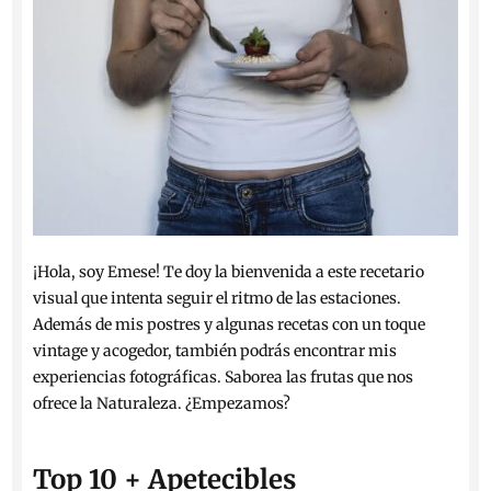
¡Hola, soy Emese! Te doy la bienvenida a este recetario
visual que intenta seguir el ritmo de las estaciones.
Además de mis postres y algunas recetas con un toque
vintage y acogedor, también podrás encontrar mis
experiencias fotográficas. Saborea las frutas que nos
ofrece la Naturaleza. ¿Empezamos?
Top 10 + Apetecibles