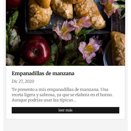
Empanadillas de manzana
Dic 27, 2020
Te presento a mis empanadillas de manzana. Una
receta ligera y sabrosa, ya que se elabora en el horno.
Aunque podrías usar las típicas...
leer más