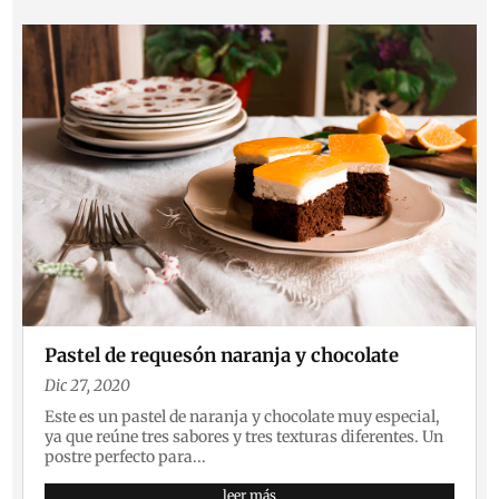
Pastel de requesón naranja y chocolate
Dic 27, 2020
Este es un pastel de naranja y chocolate muy especial,
ya que reúne tres sabores y tres texturas diferentes. Un
postre perfecto para...
leer más