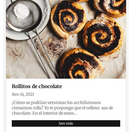
Rollitos de chocolate
Nov 14, 2021
¿Cómo se podrían versionar los archifamosos
cinnamon rolls? Yo te propongo que el relleno sea de
chocolate. En el interior de estos...
leer más