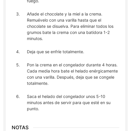
fuego.
Añade el chocolate y la miel a la crema.
Remuévelo con una varilla hasta que el
chocolate se disuelva. Para eliminar todos los
grumos bate la crema con una batidora 1-2
minutos.
Deja que se enfríe totalmente.
Pon la crema en el congelador durante 4 horas.
Cada media hora bate el helado enérgicamente
con una varilla. Después, deja que se congele
totalmente.
Saca el helado del congelador unos 5-10
minutos antes de servir para que esté en su
punto.
NOTAS