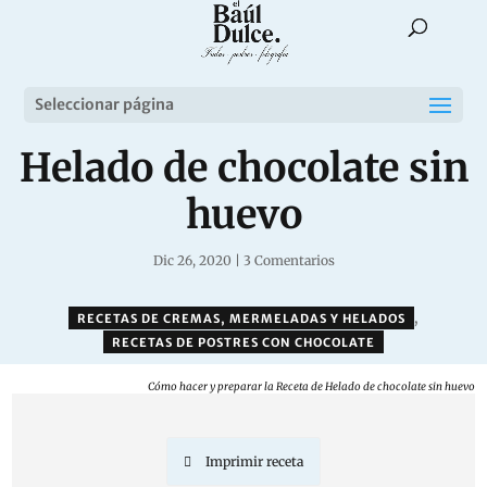
Seleccionar página
Helado de chocolate sin
huevo
Dic 26, 2020
|
3 Comentarios
,
RECETAS DE CREMAS, MERMELADAS Y HELADOS
RECETAS DE POSTRES CON CHOCOLATE
Cómo hacer y preparar la Receta de Helado de chocolate sin huevo
Imprimir receta