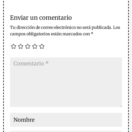
Enviar un comentario
Tu dirección de correo electrónico no será publicada.
Los
campos obligatorios están marcados con
*