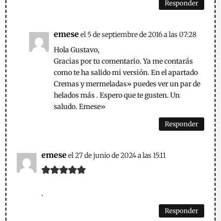
Responder
emese
el 5 de septiembre de 2016 a las 07:28
Hola Gustavo,
Gracias por tu comentario. Ya me contarás
como te ha salido mi versión. En el apartado
Cremas y mermeladas» puedes ver un par de
helados más . Espero que te gusten. Un
saludo. Emese»
Responder
emese
el 27 de junio de 2024 a las 15:11
.
Responder