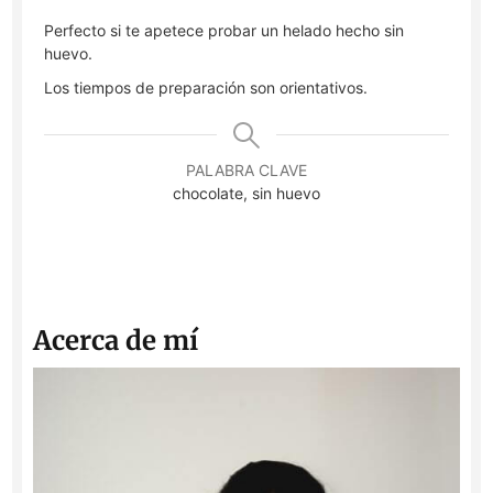
Perfecto si te apetece probar un helado hecho sin
huevo.
Los tiempos de preparación son orientativos.
PALABRA CLAVE
chocolate, sin huevo
Acerca de mí