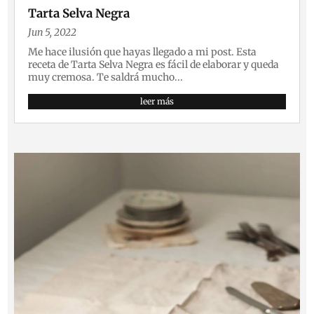
Tarta Selva Negra
Jun 5, 2022
Me hace ilusión que hayas llegado a mi post. Esta
receta de Tarta Selva Negra es fácil de elaborar y queda
muy cremosa. Te saldrá mucho...
leer más