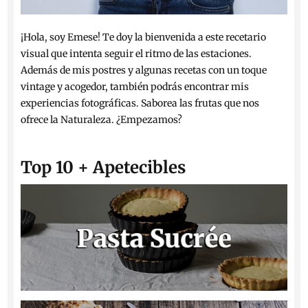
¡Hola, soy Emese! Te doy la bienvenida a este recetario
visual que intenta seguir el ritmo de las estaciones.
Además de mis postres y algunas recetas con un toque
vintage y acogedor, también podrás encontrar mis
experiencias fotográficas. Saborea las frutas que nos
ofrece la Naturaleza. ¿Empezamos?
Top 10 + Apetecibles