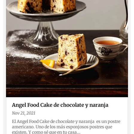
Angel Food Cake de chocolate y naranja
Nov 21, 2021
El Angel Food Cake de chocolate y naranja es un postre
americano. Uno de los más esponjosos postres que
existen. Y como sé que en tu casa...