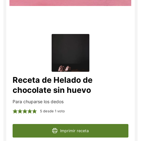
Receta de Helado de
chocolate sin huevo
Para chuparse los dedos
5
desde 1 voto
Imprimir receta