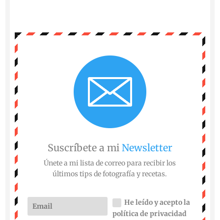
Suscríbete a mi
Newsletter
Únete a mi lista de correo para recibir los
últimos tips de fotografía y recetas.
He leído y acepto la
política de privacidad