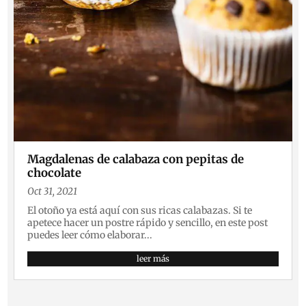
Magdalenas de calabaza con pepitas de
chocolate
Oct 31, 2021
El otoño ya está aquí con sus ricas calabazas. Si te
apetece hacer un postre rápido y sencillo, en este post
puedes leer cómo elaborar...
leer más