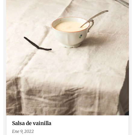
Salsa de vainilla
Ene 9, 2022