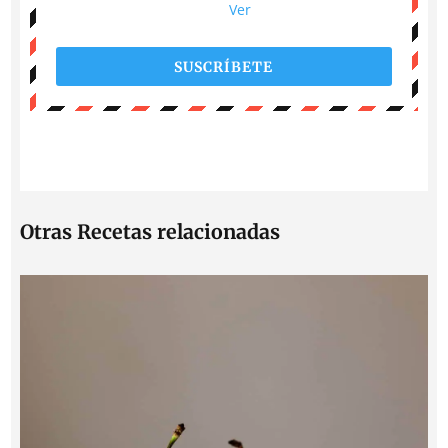
Ver
SUSCRÍBETE
Otras Recetas relacionadas