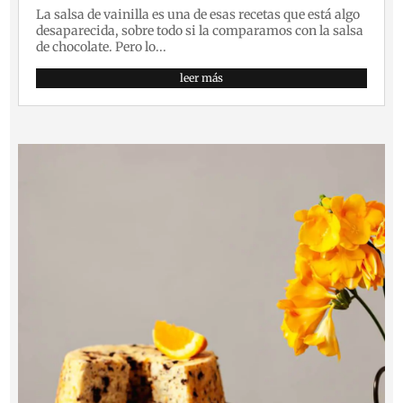
La salsa de vainilla es una de esas recetas que está algo
desaparecida, sobre todo si la comparamos con la salsa
de chocolate. Pero lo...
leer más