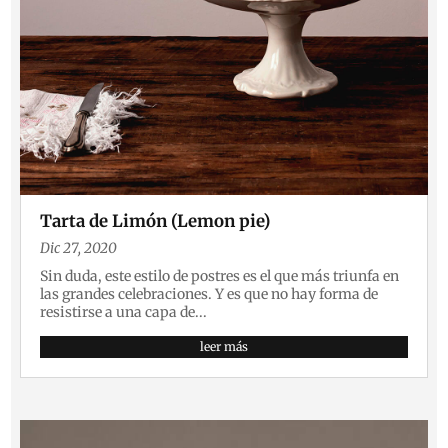
Tarta de Limón (Lemon pie)
Dic 27, 2020
Sin duda, este estilo de postres es el que más triunfa en
las grandes celebraciones. Y es que no hay forma de
resistirse a una capa de...
leer más