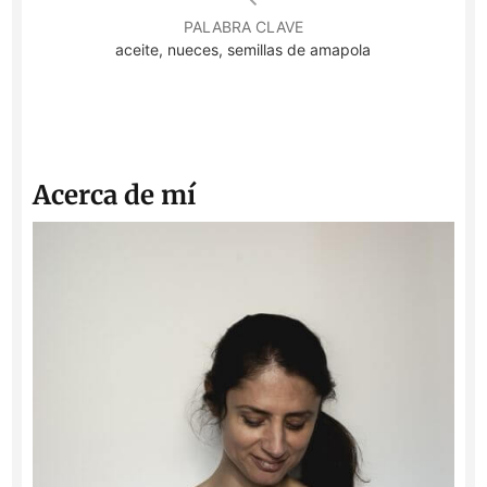
PALABRA CLAVE
aceite, nueces, semillas de amapola
Acerca de mí