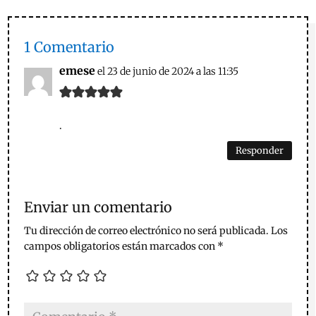
1 Comentario
emese
el 23 de junio de 2024 a las 11:35
.
Responder
Enviar un comentario
Tu dirección de correo electrónico no será publicada.
Los
campos obligatorios están marcados con
*