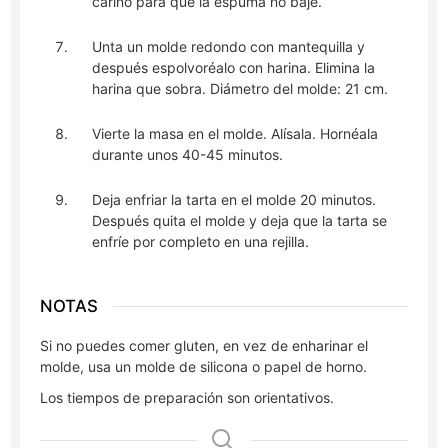
cariño para que la espuma no baje.
Unta un molde redondo con mantequilla y
después espolvoréalo con harina. Elimina la
harina que sobra. Diámetro del molde: 21 cm.
Vierte la masa en el molde. Alísala. Hornéala
durante unos 40-45 minutos.
Deja enfriar la tarta en el molde 20 minutos.
Después quita el molde y deja que la tarta se
enfríe por completo en una rejilla.
NOTAS
Si no puedes comer gluten, en vez de enharinar el
molde, usa un molde de silicona o papel de horno.
Los tiempos de preparación son orientativos.