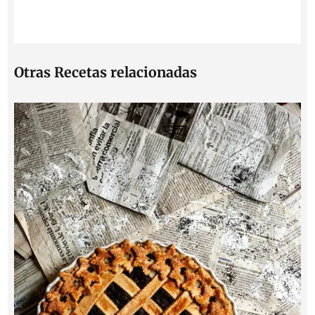
Otras Recetas relacionadas