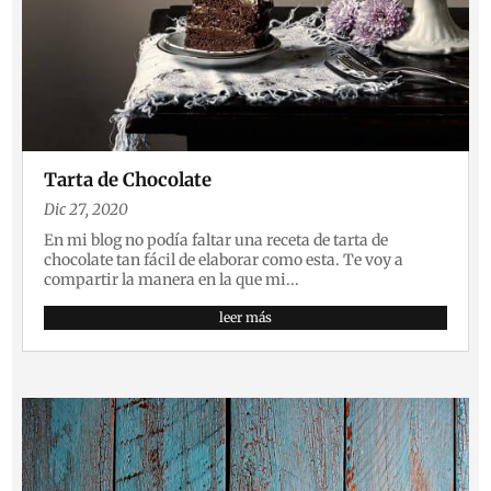
Tarta de Chocolate
Dic 27, 2020
En mi blog no podía faltar una receta de tarta de
chocolate tan fácil de elaborar como esta. Te voy a
compartir la manera en la que mi...
leer más