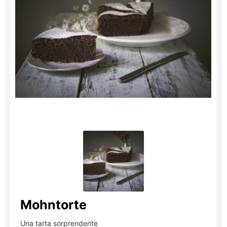
Mohntorte
Una tarta sorprendente