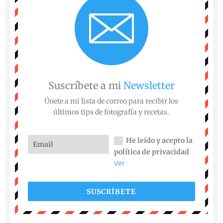
Suscríbete a mi
Newsletter
Únete a mi lista de correo para recibir los
últimos tips de fotografía y recetas.
He leído y acepto la
política de privacidad
Ver
SUSCRÍBETE