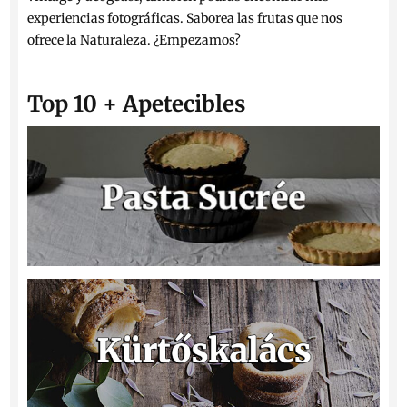
experiencias fotográficas. Saborea las frutas que nos
ofrece la Naturaleza. ¿Empezamos?
Top 10 + Apetecibles