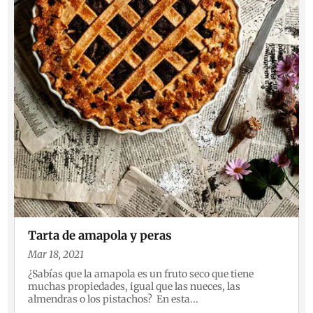
Tarta de amapola y peras
Mar 18, 2021
¿Sabías que la amapola es un fruto seco que tiene
muchas propiedades, igual que las nueces, las
almendras o los pistachos? En esta...