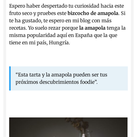
Espero haber despertado tu curiosidad hacia este
fruto seco y pruebes este
bizcocho de amapola
. Si
te ha gustado, te espero en mi blog con más
recetas. Yo suelo rezar porque
la amapola
tenga la
misma popularidad aquí en España que la que
tiene en mi país, Hungría.
“Esta tarta y la amapola pueden ser tus
próximos descubrimientos foodie”.