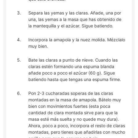
Separa las yemas y las claras. Añade, una por
una, las yemas a la masa que has obtenido de
la mantequilla y el azúcar. Sigue batiendo.
Incorpora la amapola y la nuez molida. Mézclalo
muy bien.
Bate las claras a punto de nieve. Cuando las
claras estén formando una espuma blanda
añade poco a poco el azúcar (60 g). Sigue
batiendo hasta que tengas una espuma firme.
Pon 2-3 cucharadas soperas de las claras
montadas en la masa de amapola. Bátelo muy
bien con movimientos fuertes (esta poca
cantidad de clara montada sirve para que la
masa esté más suelta y no quede muy dura).
Ahora, poco a poco, incorpora el resto de claras
montadas, pero tienes que añadirlas con mucho