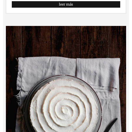
leer más