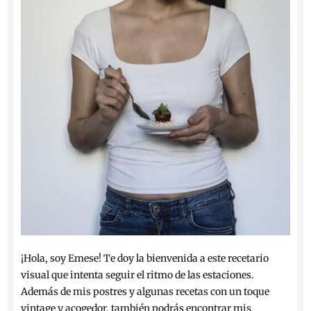
¡Hola, soy Emese! Te doy la bienvenida a este recetario
visual que intenta seguir el ritmo de las estaciones.
Además de mis postres y algunas recetas con un toque
vintage y acogedor, también podrás encontrar mis