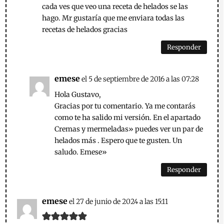
cada ves que veo una receta de helados se las
hago. Mr gustaría que me enviara todas las
recetas de helados gracias
Responder
emese
el 5 de septiembre de 2016 a las 07:28
Hola Gustavo,
Gracias por tu comentario. Ya me contarás
como te ha salido mi versión. En el apartado
Cremas y mermeladas» puedes ver un par de
helados más . Espero que te gusten. Un
saludo. Emese»
Responder
emese
el 27 de junio de 2024 a las 15:11