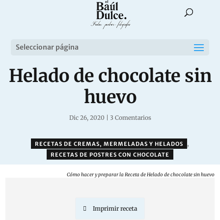
Seleccionar página
Helado de chocolate sin
huevo
Dic 26, 2020
|
3 Comentarios
,
RECETAS DE CREMAS, MERMELADAS Y HELADOS
RECETAS DE POSTRES CON CHOCOLATE
Cómo hacer y preparar la Receta de Helado de chocolate sin huevo
Imprimir receta