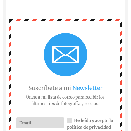
Suscríbete a mi
Newsletter
Únete a mi lista de correo para recibir los
últimos tips de fotografía y recetas.
He leído y acepto la
política de privacidad