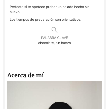
Perfecto si te apetece probar un helado hecho sin
huevo.
Los tiempos de preparación son orientativos.
PALABRA CLAVE
chocolate, sin huevo
Acerca de mí