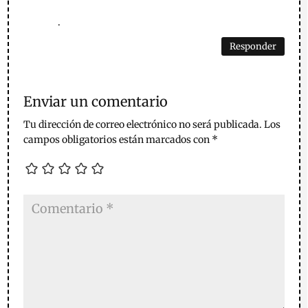
.
Responder
Enviar un comentario
Tu dirección de correo electrónico no será publicada.
Los
campos obligatorios están marcados con
*