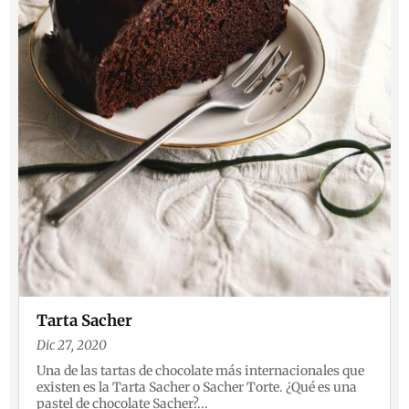
Tarta Sacher
Dic 27, 2020
Una de las tartas de chocolate más internacionales que
existen es la Tarta Sacher o Sacher Torte. ¿Qué es una
pastel de chocolate Sacher?...