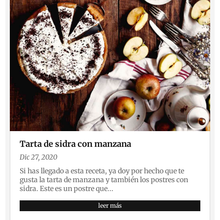
Tarta de sidra con manzana
Dic 27, 2020
Si has llegado a esta receta, ya doy por hecho que te
gusta la tarta de manzana y también los postres con
sidra. Este es un postre que...
leer más