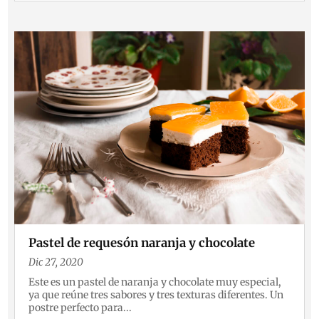
Pastel de requesón naranja y chocolate
Dic 27, 2020
Este es un pastel de naranja y chocolate muy especial,
ya que reúne tres sabores y tres texturas diferentes. Un
postre perfecto para...