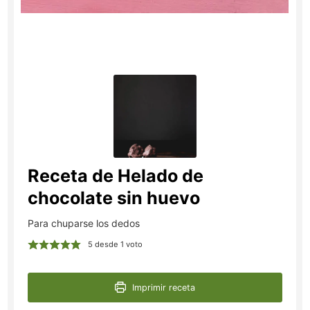
Receta de Helado de
chocolate sin huevo
Para chuparse los dedos
5
desde 1 voto
Imprimir receta