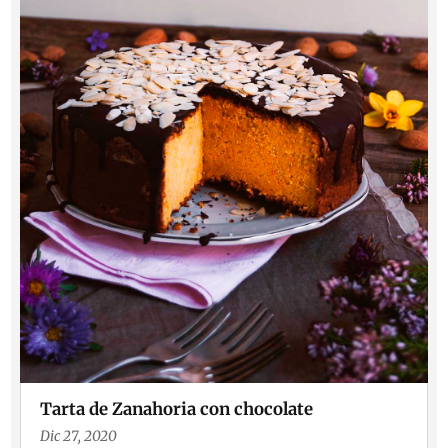
Tarta de Zanahoria con chocolate
Dic 27, 2020