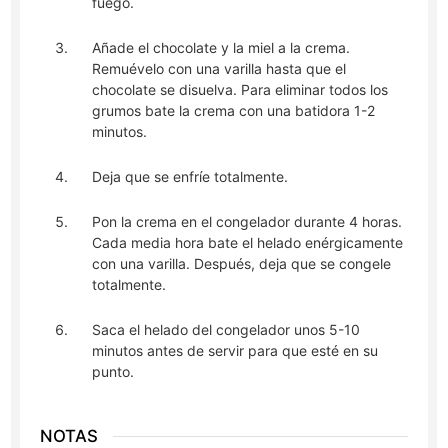
fuego.
Añade el chocolate y la miel a la crema.
Remuévelo con una varilla hasta que el
chocolate se disuelva. Para eliminar todos los
grumos bate la crema con una batidora 1-2
minutos.
Deja que se enfríe totalmente.
Pon la crema en el congelador durante 4 horas.
Cada media hora bate el helado enérgicamente
con una varilla. Después, deja que se congele
totalmente.
Saca el helado del congelador unos 5-10
minutos antes de servir para que esté en su
punto.
NOTAS