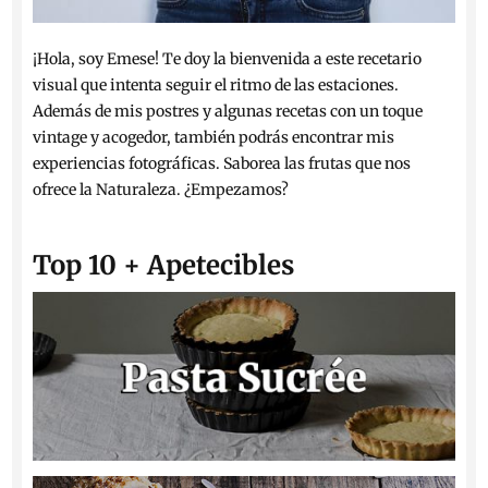
¡Hola, soy Emese! Te doy la bienvenida a este recetario
visual que intenta seguir el ritmo de las estaciones.
Además de mis postres y algunas recetas con un toque
vintage y acogedor, también podrás encontrar mis
experiencias fotográficas. Saborea las frutas que nos
ofrece la Naturaleza. ¿Empezamos?
Top 10 + Apetecibles