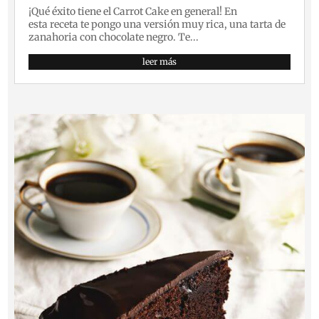
¡Qué éxito tiene el Carrot Cake en general! En
esta receta te pongo una versión muy rica, una tarta de
zanahoria con chocolate negro. Te...
leer más