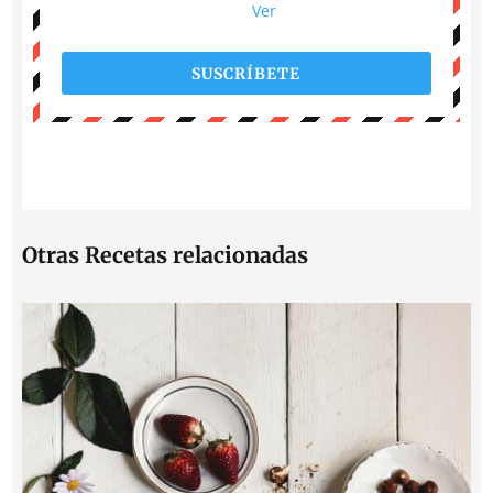
Ver
SUSCRÍBETE
Otras Recetas relacionadas