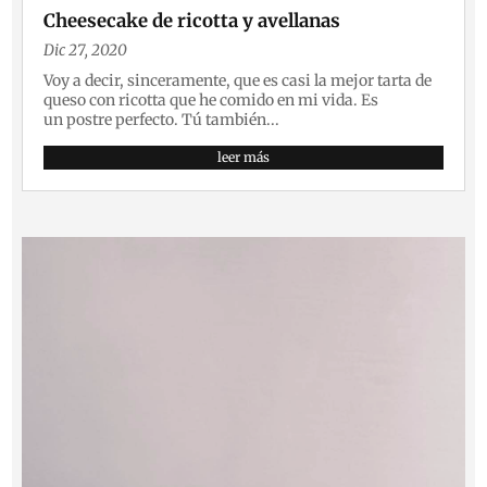
Cheesecake de ricotta y avellanas
Dic 27, 2020
Voy a decir, sinceramente, que es casi la mejor tarta de
queso con ricotta que he comido en mi vida. Es
un postre perfecto. Tú también...
leer más