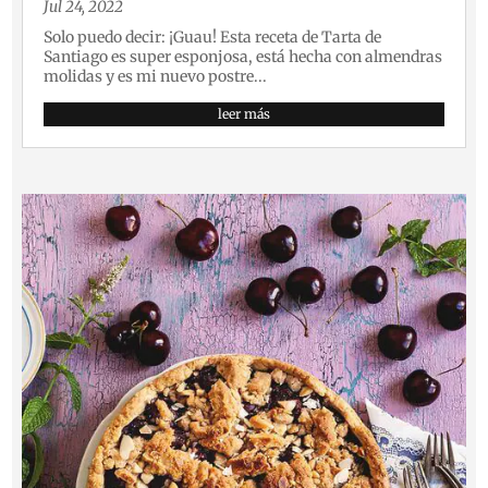
Jul 24, 2022
Solo puedo decir: ¡Guau! Esta receta de Tarta de
Santiago es super esponjosa, está hecha con almendras
molidas y es mi nuevo postre...
leer más