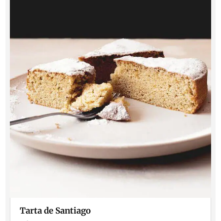
Tarta de Santiago