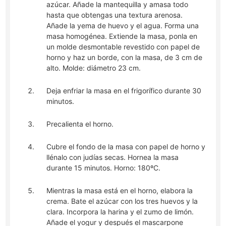
azúcar. Añade la mantequilla y amasa todo
hasta que obtengas una textura arenosa.
Añade la yema de huevo y el agua. Forma una
masa homogénea. Extiende la masa, ponla en
un molde desmontable revestido con papel de
horno y haz un borde, con la masa, de 3 cm de
alto. Molde: diámetro 23 cm.
Deja enfriar la masa en el frigorífico durante 30
minutos.
Precalienta el horno.
Cubre el fondo de la masa con papel de horno y
llénalo con judías secas. Hornea la masa
durante 15 minutos. Horno: 180ºC.
Mientras la masa está en el horno, elabora la
crema. Bate el azúcar con los tres huevos y la
clara. Incorpora la harina y el zumo de limón.
Añade el yogur y después el mascarpone