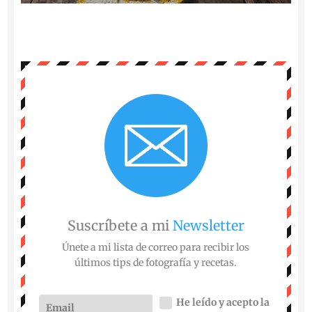
Suscríbete a mi
Newsletter
Únete a mi lista de correo para recibir los
últimos tips de fotografía y recetas.
He leído y acepto la