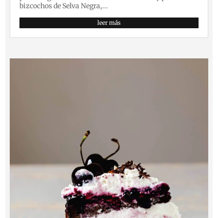
bizcochos de Selva Negra,...
leer más