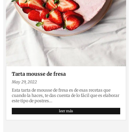
Tarta mousse de fresa
May 29, 2022
Esta tarta de mousse de fresa es de esas recetas que
cuando la haces, te das cuenta de lo fácil que es elaborar
este tipo de postres...
leer más