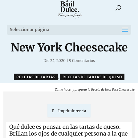
Seleccionar página
New York Cheesecake
Dic 24, 2020
|
9 Comentarios
,
RECETAS DE TARTAS
RECETAS DE TARTAS DE QUESO
Cómo hacer y preparar la Receta de New York Cheesecake
Imprimir receta
Qué dulce es pensar en las tartas de queso.
Brillan los ojos de cualquier persona a la que