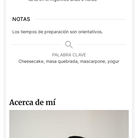
NOTAS
Los tiempos de preparación son orientativos.
PALABRA CLAVE
Cheesecake, masa quebrada, mascarpone, yogur
Acerca de mí