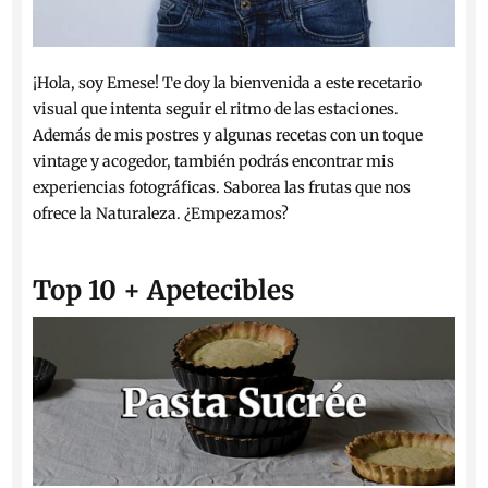
¡Hola, soy Emese! Te doy la bienvenida a este recetario
visual que intenta seguir el ritmo de las estaciones.
Además de mis postres y algunas recetas con un toque
vintage y acogedor, también podrás encontrar mis
experiencias fotográficas. Saborea las frutas que nos
ofrece la Naturaleza. ¿Empezamos?
Top 10 + Apetecibles