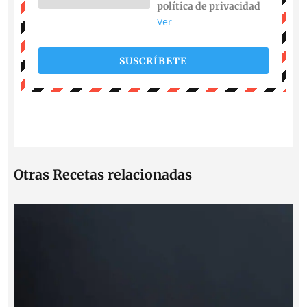
política de privacidad
Ver
SUSCRÍBETE
Otras Recetas relacionadas