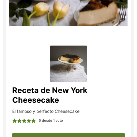
Receta de New York
Cheesecake
El famoso y perfecto Cheesecake
5
desde 1 voto