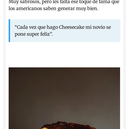
Muy sabrosos, pero les falta ese toque de fama que
los americanos saben generar muy bien.
“Cada vez que hago Cheesecake mi novio se
pone super feliz”.