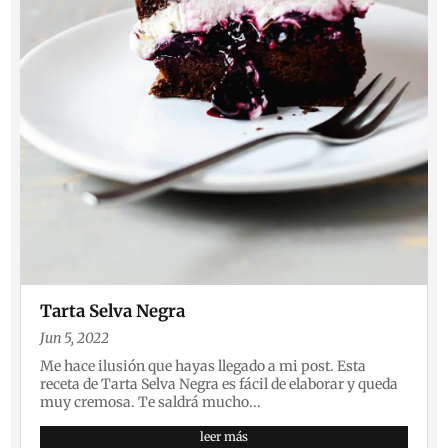
Tarta Selva Negra
Jun 5, 2022
Me hace ilusión que hayas llegado a mi post. Esta
receta de Tarta Selva Negra es fácil de elaborar y queda
muy cremosa. Te saldrá mucho...
leer más